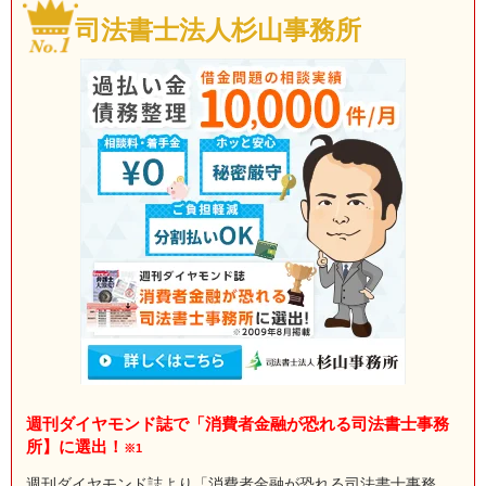
司法書士法人杉山事務所
週刊ダイヤモンド誌で「消費者金融が恐れる司法書士事務
所】に選出！
※1
週刊ダイヤモンド誌より「消費者金融が恐れる司法書士事務