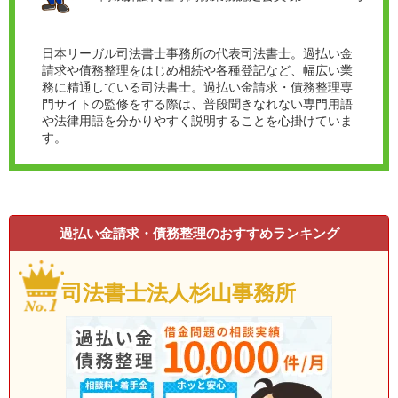
日本リーガル司法書士事務所の代表司法書士。過払い金
請求や債務整理をはじめ相続や各種登記など、幅広い業
務に精通している司法書士。過払い金請求・債務整理専
門サイトの監修をする際は、普段聞きなれない専門用語
や法律用語を分かりやすく説明することを心掛けていま
す。
過払い金請求・債務整理のおすすめランキング
司法書士法人杉山事務所