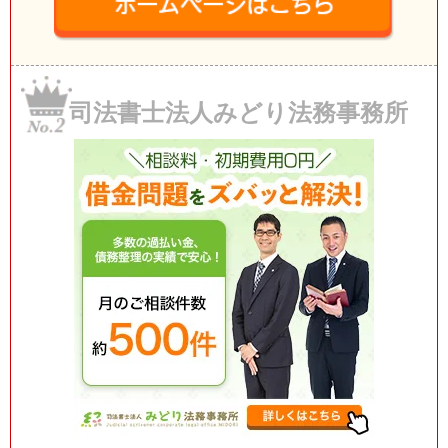
司法書士法人みどり法務事務所