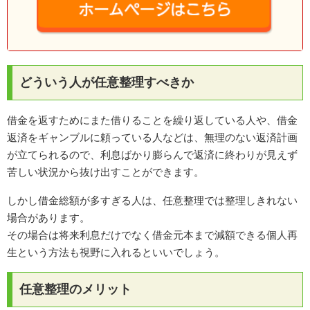
どういう人が任意整理すべきか
借金を返すためにまた借りることを繰り返している人や、借金
返済をギャンブルに頼っている人などは、無理のない返済計画
が立てられるので、利息ばかり膨らんで返済に終わりが見えず
苦しい状況から抜け出すことができます。
しかし借金総額が多すぎる人は、任意整理では整理しきれない
場合があります。
その場合は将来利息だけでなく借金元本まで減額できる個人再
生という方法も視野に入れるといいでしょう。
任意整理のメリット