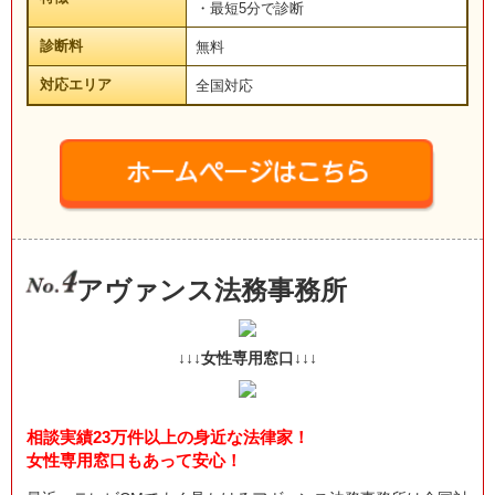
・最短5分で診断
診断料
無料
対応エリア
全国対応
アヴァンス法務事務所
↓↓↓女性専用窓口↓↓↓
相談実績23万件以上の身近な法律家！
女性専用窓口もあって安心！