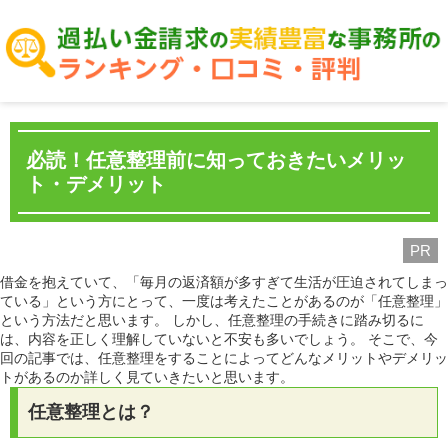
必読！任意整理前に知っておきたいメリッ
ト・デメリット
PR
借金を抱えていて、「毎月の返済額が多すぎて生活が圧迫されてしまっ
ている」という方にとって、一度は考えたことがあるのが「任意整理」
という方法だと思います。 しかし、任意整理の手続きに踏み切るに
は、内容を正しく理解していないと不安も多いでしょう。 そこで、今
回の記事では、任意整理をすることによってどんなメリットやデメリッ
トがあるのか詳しく見ていきたいと思います。
任意整理とは？