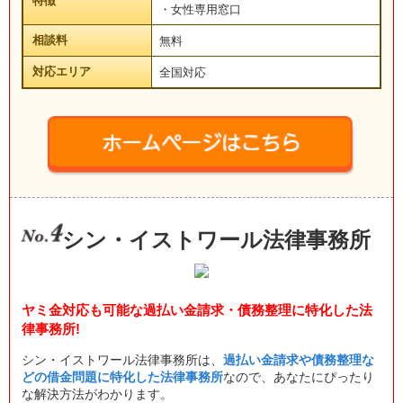
特徴
・女性専用窓口
相談料
無料
対応エリア
全国対応
シン・イストワール法律事務所
ヤミ金対応も可能な過払い金請求・債務整理に特化した法
律事務所!
シン・イストワール法律事務所は、
過払い金請求や債務整理な
どの借金問題に特化した法律事務所
なので、あなたにぴったり
な解決方法がわかります。