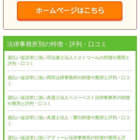
法律事務所別の特徴・評判・口コミ
過払い金請求に強い司法書士法人イストワールの特徴や費用と
評判・口コミ
過払い金請求に強い岡田法律事務所の特徴や費用と評判・口コ
ミ
過払い金請求に強い弁護士法人ベリーベスト法律事務所の特徴
や費用と評判・口コミ
過払い金請求に強い弁護士法人・響の特徴や費用と評判・口コ
ミ
過払い金請求に強いアディーレ法律事務所の特徴や費用と評