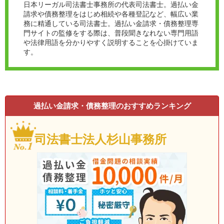
日本リーガル司法書士事務所の代表司法書士。過払い金
請求や債務整理をはじめ相続や各種登記など、幅広い業
務に精通している司法書士。過払い金請求・債務整理専
門サイトの監修をする際は、普段聞きなれない専門用語
や法律用語を分かりやすく説明することを心掛けていま
す。
過払い金請求・債務整理のおすすめランキング
司法書士法人杉山事務所