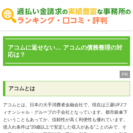
アコムに返せない… アコムの債務整理の対
応は？
PR
アコムとは
アコムとは、日本の大手消費者金融会社で、現在は三菱UFJフ
ィナンシャル・グループの子会社となっています。都市銀傘下
ということもあってか、信頼性が高く利便性も優れています。
借入れ条件は“20歳以上で安定した収入がある”ことのみで、そ