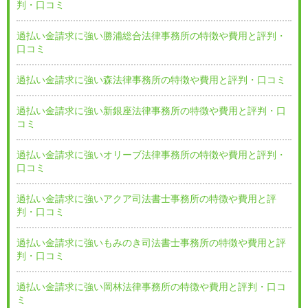
判・口コミ
過払い金請求に強い勝浦総合法律事務所の特徴や費用と評判・
口コミ
過払い金請求に強い森法律事務所の特徴や費用と評判・口コミ
過払い金請求に強い新銀座法律事務所の特徴や費用と評判・口
コミ
過払い金請求に強いオリーブ法律事務所の特徴や費用と評判・
口コミ
過払い金請求に強いアクア司法書士事務所の特徴や費用と評
判・口コミ
過払い金請求に強いもみのき司法書士事務所の特徴や費用と評
判・口コミ
過払い金請求に強い岡林法律事務所の特徴や費用と評判・口コ
ミ