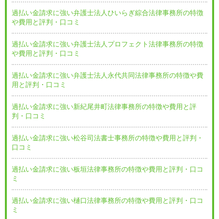
過払い金請求に強い弁護士法人ひいらぎ綜合法律事務所の特徴
や費用と評判・口コミ
過払い金請求に強い弁護士法人プロフェクト法律事務所の特徴
や費用と評判・口コミ
過払い金請求に強い弁護士法人永代共同法律事務所の特徴や費
用と評判・口コミ
過払い金請求に強い新紀尾井町法律事務所の特徴や費用と評
判・口コミ
過払い金請求に強い松谷司法書士事務所の特徴や費用と評判・
口コミ
過払い金請求に強い板垣法律事務所の特徴や費用と評判・口コ
ミ
過払い金請求に強い樋口法律事務所の特徴や費用と評判・口コ
ミ