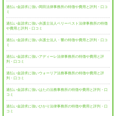
過払い金請求に強い岡田法律事務所の特徴や費用と評判・口コ
ミ
過払い金請求に強い弁護士法人ベリーベスト法律事務所の特徴
や費用と評判・口コミ
過払い金請求に強い弁護士法人・響の特徴や費用と評判・口コ
ミ
過払い金請求に強いアディーレ法律事務所の特徴や費用と評
判・口コミ
過払い金請求に強いウォーリア法務事務所の特徴や費用と評
判・口コミ
過払い金請求に強いはたの法務事務所の特徴や費用と評判・口
コミ
過払い金請求に強いひかり法律事務所の特徴や費用と評判・口
コミ