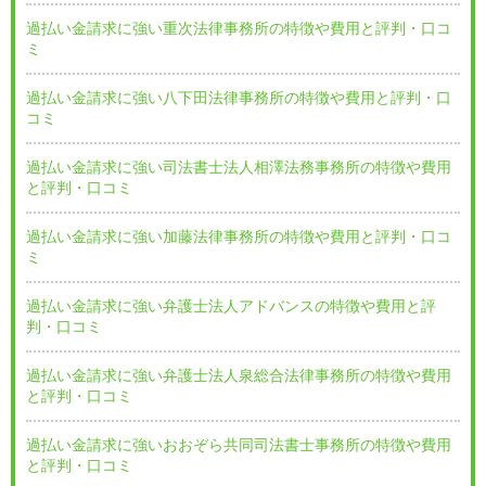
過払い金請求に強い重次法律事務所の特徴や費用と評判・口コ
ミ
過払い金請求に強い八下田法律事務所の特徴や費用と評判・口
コミ
過払い金請求に強い司法書士法人相澤法務事務所の特徴や費用
と評判・口コミ
過払い金請求に強い加藤法律事務所の特徴や費用と評判・口コ
ミ
過払い金請求に強い弁護士法人アドバンスの特徴や費用と評
判・口コミ
過払い金請求に強い弁護士法人泉総合法律事務所の特徴や費用
と評判・口コミ
過払い金請求に強いおおぞら共同司法書士事務所の特徴や費用
と評判・口コミ