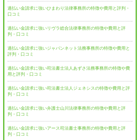
過払い金請求に強いひまわり法律事務所の特徴や費用と評判・
口コミ
過払い金請求に強いリヴラ総合法律事務所の特徴や費用と評
判・口コミ
過払い金請求に強いジャパンネット法務事務所の特徴や費用と
評判・口コミ
過払い金請求に強い司法書士法人あずさ法務事務所の特徴や費
用と評判・口コミ
過払い金請求に強い司法書士法人ジェネシスの特徴や費用と評
判・口コミ
過払い金請求に強い弁護士山川法律事務所の特徴や費用と評
判・口コミ
過払い金請求に強いアース司法書士事務所の特徴や費用と評
判・口コミ