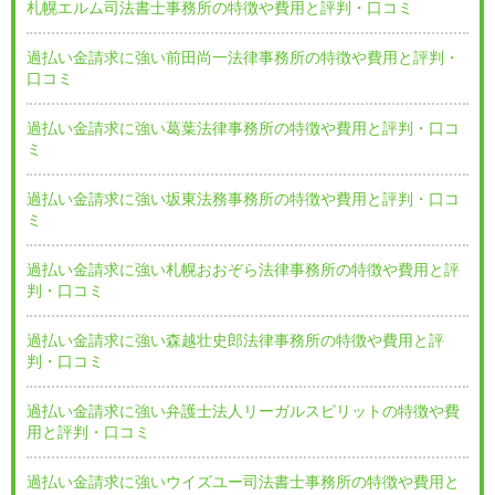
札幌エルム司法書士事務所の特徴や費用と評判・口コミ
過払い金請求に強い前田尚一法律事務所の特徴や費用と評判・
口コミ
過払い金請求に強い葛葉法律事務所の特徴や費用と評判・口コ
ミ
過払い金請求に強い坂東法務事務所の特徴や費用と評判・口コ
ミ
過払い金請求に強い札幌おおぞら法律事務所の特徴や費用と評
判・口コミ
過払い金請求に強い森越壮史郎法律事務所の特徴や費用と評
判・口コミ
過払い金請求に強い弁護士法人リーガルスピリットの特徴や費
用と評判・口コミ
過払い金請求に強いウイズユー司法書士事務所の特徴や費用と