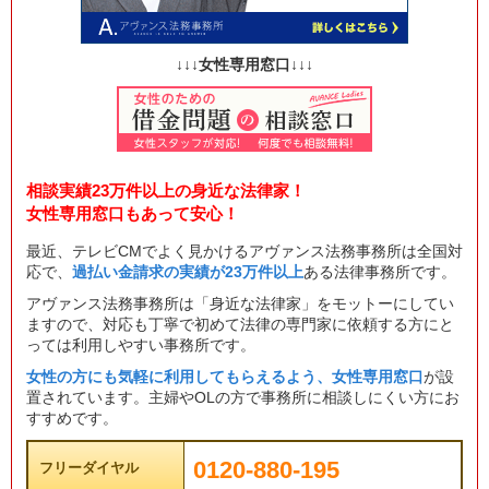
↓↓↓女性専用窓口↓↓↓
相談実績23万件以上の身近な法律家！
女性専用窓口もあって安心！
最近、テレビCMでよく見かけるアヴァンス法務事務所は全国対
応で、
過払い金請求の実績が23万件以上
ある法律事務所です。
アヴァンス法務事務所は「身近な法律家」をモットーにしてい
ますので、対応も丁寧で初めて法律の専門家に依頼する方にと
っては利用しやすい事務所です。
女性の方にも気軽に利用してもらえるよう、女性専用窓口
が設
置されています。主婦やOLの方で事務所に相談しにくい方にお
すすめです。
0120-880-195
フリーダイヤル