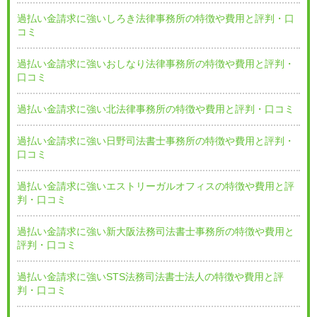
過払い金請求に強いしろき法律事務所の特徴や費用と評判・口
コミ
過払い金請求に強いおしなり法律事務所の特徴や費用と評判・
口コミ
過払い金請求に強い北法律事務所の特徴や費用と評判・口コミ
過払い金請求に強い日野司法書士事務所の特徴や費用と評判・
口コミ
過払い金請求に強いエストリーガルオフィスの特徴や費用と評
判・口コミ
過払い金請求に強い新大阪法務司法書士事務所の特徴や費用と
評判・口コミ
過払い金請求に強いSTS法務司法書士法人の特徴や費用と評
判・口コミ