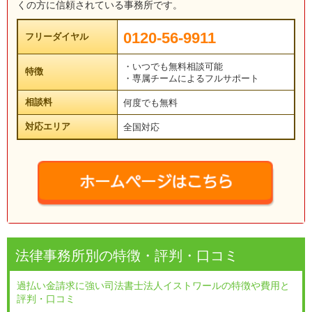
くの方に信頼されている事務所です。
0120-56-9911
フリーダイヤル
・いつでも無料相談可能
特徴
・専属チームによるフルサポート
相談料
何度でも無料
対応エリア
全国対応
法律事務所別の特徴・評判・口コミ
過払い金請求に強い司法書士法人イストワールの特徴や費用と
評判・口コミ