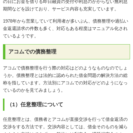
の日にお金を借りる即日融資の受付や利息のかからない無利息
期間などを設けており、サービス内容も充実しています。
1978年から営業していて利用者が多いぶん、債務整理や過払い
金返還請求の件数も多く、対応もある程度はマニュアル化され
ているようです。
アコムでの債務整理
アコムで債務整理を行う際の対応はどのようなものなのでしょ
うか。債務整理とは法的に認められた借金問題の解決方法の総
称を指しています。方法別にアコムでの対応がどのようになっ
ているのかを見てみましょう。
（1）任意整理について
任意整理とは、債務者とアコムが直接交渉を行って借金返済の
交渉をする方法です。交渉内容としては、借金そのものを減ら