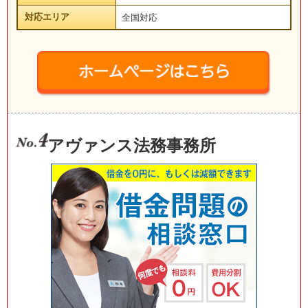
対応エリア
全国対応
アヴァンス法務事務所