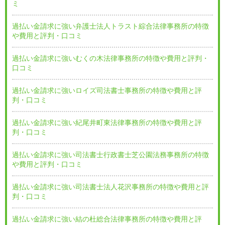
ミ
過払い金請求に強い弁護士法人トラスト綜合法律事務所の特徴
や費用と評判・口コミ
過払い金請求に強いむくの木法律事務所の特徴や費用と評判・
口コミ
過払い金請求に強いロイズ司法書士事務所の特徴や費用と評
判・口コミ
過払い金請求に強い紀尾井町東法律事務所の特徴や費用と評
判・口コミ
過払い金請求に強い司法書士行政書士芝公園法務事務所の特徴
や費用と評判・口コミ
過払い金請求に強い司法書士法人花沢事務所の特徴や費用と評
判・口コミ
過払い金請求に強い結の杜総合法律事務所の特徴や費用と評