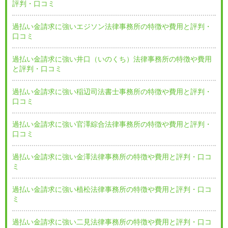
評判・口コミ
過払い金請求に強いエジソン法律事務所の特徴や費用と評判・
口コミ
過払い金請求に強い井口（いのくち）法律事務所の特徴や費用
と評判・口コミ
過払い金請求に強い稲辺司法書士事務所の特徴や費用と評判・
口コミ
過払い金請求に強い官澤綜合法律事務所の特徴や費用と評判・
口コミ
過払い金請求に強い金澤法律事務所の特徴や費用と評判・口コ
ミ
過払い金請求に強い植松法律事務所の特徴や費用と評判・口コ
ミ
過払い金請求に強い二見法律事務所の特徴や費用と評判・口コ