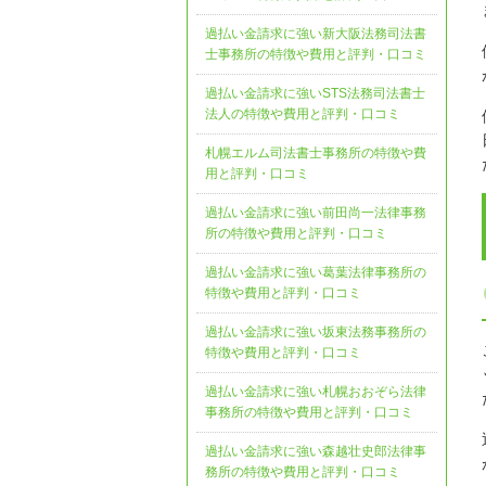
過払い金請求に強い新大阪法務司法書
士事務所の特徴や費用と評判・口コミ
過払い金請求に強いSTS法務司法書士
法人の特徴や費用と評判・口コミ
札幌エルム司法書士事務所の特徴や費
用と評判・口コミ
過払い金請求に強い前田尚一法律事務
所の特徴や費用と評判・口コミ
過払い金請求に強い葛葉法律事務所の
特徴や費用と評判・口コミ
過払い金請求に強い坂東法務事務所の
特徴や費用と評判・口コミ
過払い金請求に強い札幌おおぞら法律
事務所の特徴や費用と評判・口コミ
過払い金請求に強い森越壮史郎法律事
務所の特徴や費用と評判・口コミ