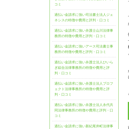
コミ
過払い金請求に強い司法書士法人ジェ
ネシスの特徴や費用と評判・口コミ
過払い金請求に強い弁護士山川法律事
務所の特徴や費用と評判・口コミ
過払い金請求に強いアース司法書士事
務所の特徴や費用と評判・口コミ
過払い金請求に強い弁護士法人ひいら
ぎ綜合法律事務所の特徴や費用と評
判・口コミ
過払い金請求に強い弁護士法人プロフ
ェクト法律事務所の特徴や費用と評
判・口コミ
過払い金請求に強い弁護士法人永代共
同法律事務所の特徴や費用と評判・口
コミ
過払い金請求に強い新紀尾井町法律事