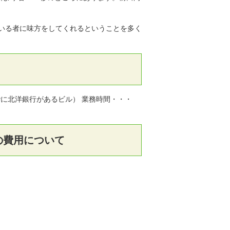
いる者に味方をしてくれるということを多く
（1階に北洋銀行があるビル） 業務時間・・・
の費用について