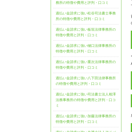
務所の特徴や費用と評判・口コミ
過払い金請求に強い松谷司法書士事務
所の特徴や費用と評判・口コミ
過払い金請求に強い板垣法律事務所の
特徴や費用と評判・口コミ
過払い金請求に強い樋口法律事務所の
特徴や費用と評判・口コミ
過払い金請求に強い重次法律事務所の
特徴や費用と評判・口コミ
過払い金請求に強い八下田法律事務所
の特徴や費用と評判・口コミ
過払い金請求に強い司法書士法人相澤
法務事務所の特徴や費用と評判・口コ
ミ
過払い金請求に強い加藤法律事務所の
特徴や費用と評判・口コミ