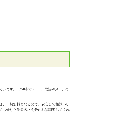
います。（24時間365日）電話やメールで
は、一切無料となるので、安心して相談･依
ても借りた業者名さえ分かれば調査してくれ