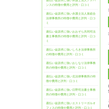
過払い金請求に強い弁護士法人アドバ
ンスの特徴や費用と評判・口コミ
過払い金請求に強い弁護士法人泉総合
法律事務所の特徴や費用と評判・口コ
ミ
過払い金請求に強いおおぞら共同司法
書士事務所の特徴や費用と評判・口コ
ミ
過払い金請求に強いしろき法律事務所
の特徴や費用と評判・口コミ
過払い金請求に強いおしなり法律事務
所の特徴や費用と評判・口コミ
過払い金請求に強い北法律事務所の特
徴や費用と評判・口コミ
過払い金請求に強い日野司法書士事務
所の特徴や費用と評判・口コミ
過払い金請求に強いエストリーガルオ
フィスの特徴や費用と評判・口コミ