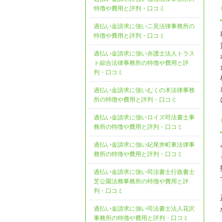
特徴や費用と評判・口コミ
過払い金請求に強い二見法律事務所の
特徴や費用と評判・口コミ
過払い金請求に強い弁護士法人トラス
ト綜合法律事務所の特徴や費用と評
判・口コミ
過払い金請求に強いむくの木法律事務
所の特徴や費用と評判・口コミ
過払い金請求に強いロイズ司法書士事
務所の特徴や費用と評判・口コミ
過払い金請求に強い紀尾井町東法律事
務所の特徴や費用と評判・口コミ
過払い金請求に強い司法書士行政書士
芝公園法務事務所の特徴や費用と評
判・口コミ
過払い金請求に強い司法書士法人花沢
事務所の特徴や費用と評判・口コミ