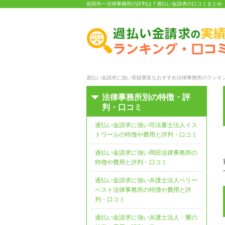
前田尚一法律事務所の評判は？過払い金請求の口コミまとめ
過払い金請求に強い実績豊富なおすすめ法律事務所のランキン
法律事務所別の特徴・評
判・口コミ
過払い金請求に強い司法書士法人イス
トワールの特徴や費用と評判・口コミ
過払い金請求に強い岡田法律事務所の
特徴や費用と評判・口コミ
過払い金請求に強い弁護士法人ベリー
ベスト法律事務所の特徴や費用と評
判・口コミ
過払い金請求に強い弁護士法人・響の