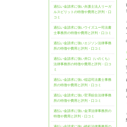
過払い金請求に強い弁護士法人リーガ
ルスピリットの特徴や費用と評判・口
コミ
過払い金請求に強いウイズユー司法書
士事務所の特徴や費用と評判・口コミ
過払い金請求に強いエジソン法律事務
所の特徴や費用と評判・口コミ
過払い金請求に強い井口（いのくち）
法律事務所の特徴や費用と評判・口コ
ミ
過払い金請求に強い稲辺司法書士事務
所の特徴や費用と評判・口コミ
過払い金請求に強い官澤綜合法律事務
所の特徴や費用と評判・口コミ
過払い金請求に強い金澤法律事務所の
特徴や費用と評判・口コミ
過払い金請求に強い植松法律事務所の