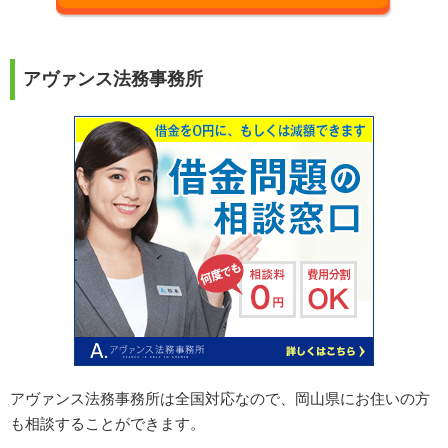
アヴァンス法務事務所
アヴァンス法務事務所は全国対応なので、岡山県にお住いの方
も相談することができます。