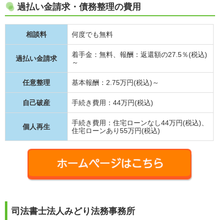
過払い金請求・債務整理の費用
相談料
何度でも無料
着手金：無料、報酬：返還額の27.5％(税込)
過払い金請求
～
任意整理
基本報酬：2.75万円(税込)～
自己破産
手続き費用：44万円(税込)
手続き費用：住宅ローンなし44万円(税込)、
個人再生
住宅ローンあり55万円(税込)
司法書士法人みどり法務事務所