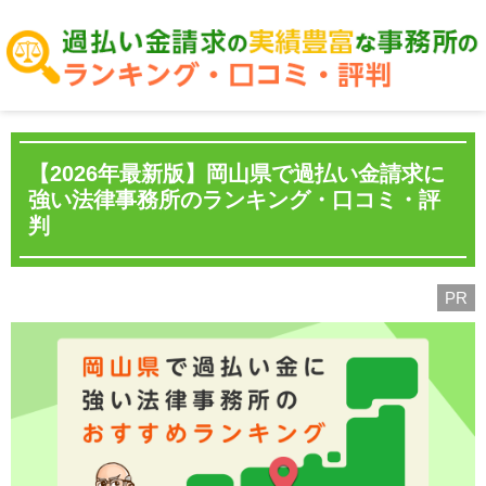
【2026年最新版】岡山県で過払い金請求に
強い法律事務所のランキング・口コミ・評
判
PR