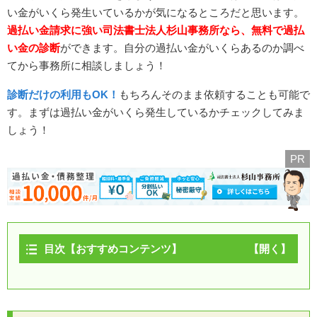
い金がいくら発生いているかが気になるところだと思います。
過払い金請求に強い司法書士法人杉山事務所なら、無料で過払
い金の診断
ができます。自分の過払い金がいくらあるのか調べ
てから事務所に相談しましょう！
診断だけの利用もOK！
もちろんそのまま依頼することも可能で
す。まずは過払い金がいくら発生しているかチェックしてみま
しょう！
PR
目次【おすすめコンテンツ】
岡山県の過払い金請求の口コミ・評判
岡山県で過払い金請求に強い司法書士・弁護士事務所ラン