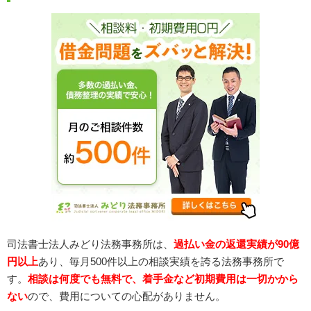
司法書士法人みどり法務事務所は、
過払い金の返還実績が90億
円以上
あり、毎月500件以上の相談実績を誇る法務事務所で
す。
相談は何度でも無料で、着手金など初期費用は一切かから
ない
ので、費用についての心配がありません。