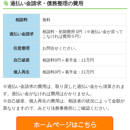
過払い金請求・債務整理の費用
相談料
無料
相談料・初期費用 0円（※過払い金が戻って
過払い金請求
こなければ費用０円）
任意整理
お問合せください。
自己破産
相談料0円＋着手金：11万円
個人再生
相談料0円＋着手金：11万円
※過払い金請求の費用は、取り戻した過払い金から清算されま
す。過払い金がなければ費用はかかりません。
※自己破産、個人再生の費用は、相談者の状況によって金額が
異なりますので、みどり法務事務所にご確認ください。