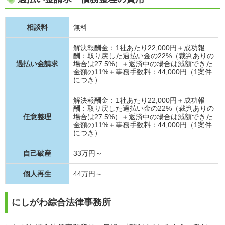
相談料
無料
解決報酬金：1社あたり22,000円＋成功報
酬：取り戻した過払い金の22%（裁判ありの
過払い金請求
場合は27.5%）＋返済中の場合は減額できた
金額の11%＋事務手数料：44,000円（1案件
につき）
解決報酬金：1社あたり22,000円＋成功報
酬：取り戻した過払い金の22%（裁判ありの
任意整理
場合は27.5%）＋返済中の場合は減額できた
金額の11%＋事務手数料：44,000円（1案件
につき）
自己破産
33万円～
個人再生
44万円～
にしがわ綜合法律事務所