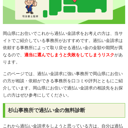
岡山県にお住いでこれから過払い金請求をお考えの方は、当サ
イトでご紹介している事務所がおすすめです。過払い金請求は
依頼する事務所によって取り戻せる過払い金の金額や期間が異
なるので、
適当に選んでしまうと失敗をしてしまうリスク
があ
ります。
このページでは、過払い金請求に強い事務所で岡山県にお住い
の方が相談・依頼ができる事務所を口コミや評判とともにご紹
介しています。岡山県にお住いで過払い金請求の相談先をお探
しの方はぜひ参考にしてください。
杉山事務所で過払い金の無料診断
これから過払い金請求をしようと思っている方は、自分は過払