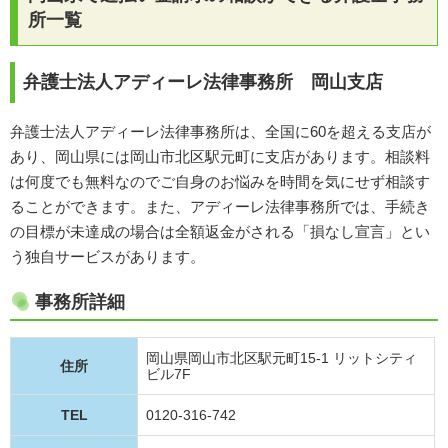
所一覧
弁護士法人アディーレ法律事務所 岡山支店
弁護士法人アディーレ法律事務所は、全国に60を超える支店が
あり、岡山県には岡山市北区駅元町に支店があります。相談料
は何度でも無料なのでご自身のお悩みを時間を気にせず相談す
ることができます。また、アディーレ法律事務所では、手続き
の目標が未達成の場合は全額返金がされる「損なし宣言」とい
う独自サービスがあります。
事務所詳細
岡山県岡山市北区駅元町15-1 リットシティ
住所
ビル7F
TEL
0120-316-742