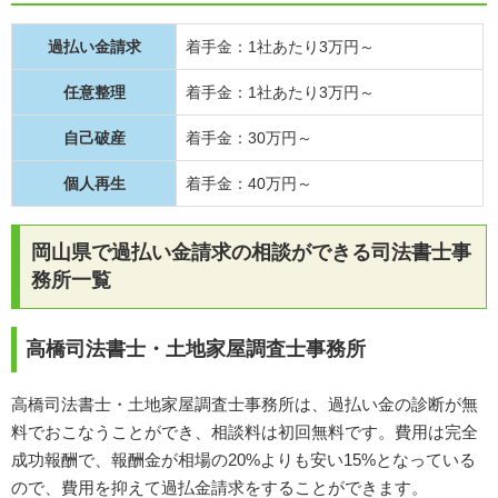
過払い金請求
着手金：1社あたり3万円～
任意整理
着手金：1社あたり3万円～
自己破産
着手金：30万円～
個人再生
着手金：40万円～
岡山県で過払い金請求の相談ができる司法書士事
務所一覧
高橋司法書士・土地家屋調査士事務所
高橋司法書士・土地家屋調査士事務所は、過払い金の診断が無
料でおこなうことができ、相談料は初回無料です。費用は完全
成功報酬で、報酬金が相場の20%よりも安い15%となっている
ので、費用を抑えて過払金請求をすることができます。