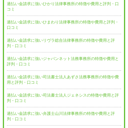
過払い金請求に強いひかり法律事務所の特徴や費用と評判・口
コミ
過払い金請求に強いひまわり法律事務所の特徴や費用と評判・
口コミ
過払い金請求に強いリヴラ総合法律事務所の特徴や費用と評
判・口コミ
過払い金請求に強いジャパンネット法務事務所の特徴や費用と
評判・口コミ
過払い金請求に強い司法書士法人あずさ法務事務所の特徴や費
用と評判・口コミ
過払い金請求に強い司法書士法人ジェネシスの特徴や費用と評
判・口コミ
過払い金請求に強い弁護士山川法律事務所の特徴や費用と評
判・口コミ