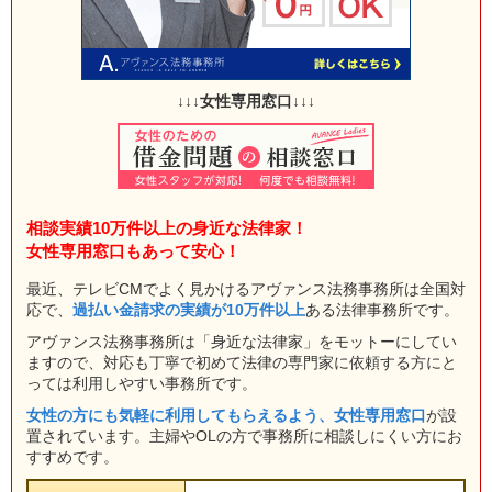
↓↓↓女性専用窓口↓↓↓
相談実績10万件以上の身近な法律家！
女性専用窓口もあって安心！
最近、テレビCMでよく見かけるアヴァンス法務事務所は全国対
応で、
過払い金請求の実績が10万件以上
ある法律事務所です。
アヴァンス法務事務所は「身近な法律家」をモットーにしてい
ますので、対応も丁寧で初めて法律の専門家に依頼する方にと
っては利用しやすい事務所です。
女性の方にも気軽に利用してもらえるよう、女性専用窓口
が設
置されています。主婦やOLの方で事務所に相談しにくい方にお
すすめです。