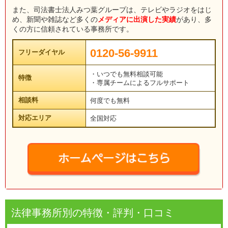
また、司法書士法人みつ葉グループは、テレビやラジオをはじ
め、新聞や雑誌など多くの
メディアに出演した実績
があり、多
くの方に信頼されている事務所です。
0120-56-9911
フリーダイヤル
・いつでも無料相談可能
特徴
・専属チームによるフルサポート
相談料
何度でも無料
対応エリア
全国対応
法律事務所別の特徴・評判・口コミ