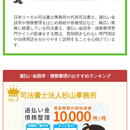
日本リーガル司法書士事務所の代表司法書士。過払い金
請求や債務整理をはじめ相続や各種登記など、幅広い業
務に精通している司法書士。過払い金請求・債務整理専
門サイトの監修をする際は、普段聞きなれない専門用語
や法律用語を分かりやすく説明することを心掛けていま
す。
過払い金請求・債務整理のおすすめランキング
司法書士法人杉山事務所