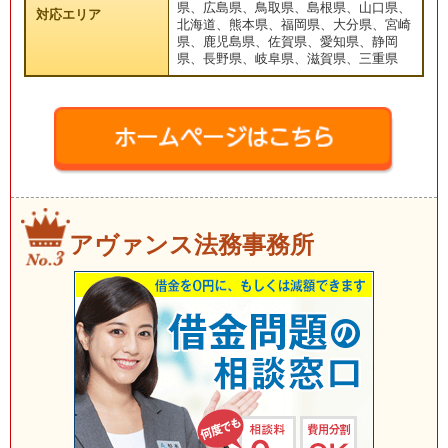
県、広島県、鳥取県、島根県、山口県、
対応エリア
北海道、熊本県、福岡県、大分県、宮崎
県、鹿児島県、佐賀県、愛知県、静岡
県、長野県、岐阜県、滋賀県、三重県
アヴァンス法務事務所