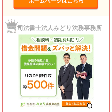
司法書士法人みどり法務事務所