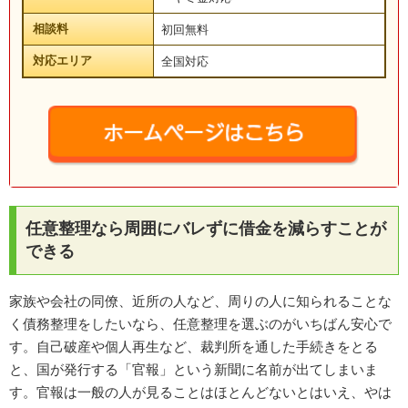
相談料
初回無料
対応エリア
全国対応
任意整理なら周囲にバレずに借金を減らすことが
できる
家族や会社の同僚、近所の人など、周りの人に知られることな
く債務整理をしたいなら、任意整理を選ぶのがいちばん安心で
す。自己破産や個人再生など、裁判所を通した手続きをとる
と、国が発行する「官報」という新聞に名前が出てしまいま
す。官報は一般の人が見ることはほとんどないとはいえ、やは