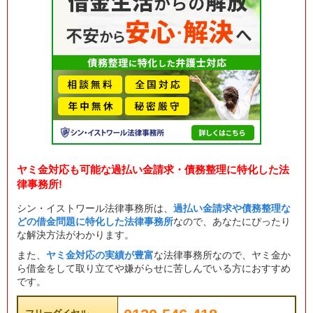
ヤミ金対応も可能な過払い金請求・債務整理に特化した法
律事務所!
シン・イストワール法律事務所は、
過払い金請求や債務整理な
どの借金問題に特化した法律事務所
なので、あなたにぴったり
な解決方法がわかります。
また、
ヤミ金対応の実績が豊富
な法律事務所なので、ヤミ金か
ら借金をして取り立てや嫌がらせに苦しんでいる方におすすめ
です。