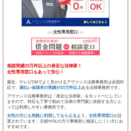
↓↓↓女性専用窓口↓↓↓
相談実績23万件以上の身近な法律家！
女性専用窓口もあって安心！
最近、テレビCMでよく見かけるアヴァンス法務事務所は全国対
応で、
過払い金請求の実績が23万件以上
ある法律事務所です。
アヴァンス法務事務所は「身近な法律家」をモットーにしてい
ますので、対応も丁寧で初めて法律の専門家に依頼する方にと
っては利用しやすい事務所です。
女性の方にも気軽に利用してもらえるよう、女性専用窓口
が設
置されています。主婦やOLの方で事務所に相談しにくい方にお
すすめです。