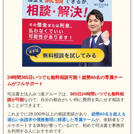
24時間365日いつでも無料相談可能！総勢60名の専属チー
ムがフルサポート
司法書士法人みつ葉グループは、
365日24時間いつでも無料相
談が可能
なので、自分の都合がいい時に費用を気にせず相談す
ることができます。
これまでに28,000件以上の相談実績があり、
総勢60名を超える
過払い金請求や債務整理に精通した専属チーム
が、依頼者をフ
ルサポートする体制が整っているので、初めて司法書士事務所
を利用する人におすすめです。