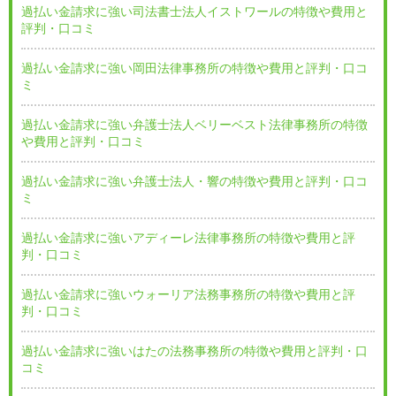
過払い金請求に強い司法書士法人イストワールの特徴や費用と
評判・口コミ
過払い金請求に強い岡田法律事務所の特徴や費用と評判・口コ
ミ
過払い金請求に強い弁護士法人ベリーベスト法律事務所の特徴
や費用と評判・口コミ
過払い金請求に強い弁護士法人・響の特徴や費用と評判・口コ
ミ
過払い金請求に強いアディーレ法律事務所の特徴や費用と評
判・口コミ
過払い金請求に強いウォーリア法務事務所の特徴や費用と評
判・口コミ
過払い金請求に強いはたの法務事務所の特徴や費用と評判・口
コミ