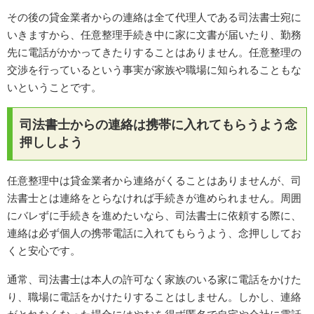
その後の貸金業者からの連絡は全て代理人である司法書士宛に
いきますから、任意整理手続き中に家に文書が届いたり、勤務
先に電話がかかってきたりすることはありません。任意整理の
交渉を行っているという事実が家族や職場に知られることもな
いということです。
司法書士からの連絡は携帯に入れてもらうよう念
押ししよう
任意整理中は貸金業者から連絡がくることはありませんが、司
法書士とは連絡をとらなければ手続きが進められません。周囲
にバレずに手続きを進めたいなら、司法書士に依頼する際に、
連絡は必ず個人の携帯電話に入れてもらうよう、念押ししてお
くと安心です。
通常、司法書士は本人の許可なく家族のいる家に電話をかけた
り、職場に電話をかけたりすることはしません。しかし、連絡