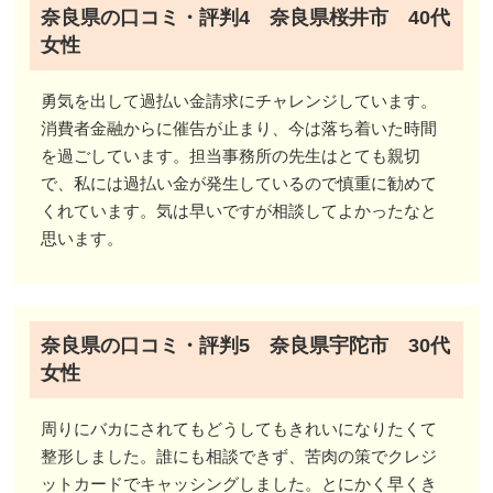
奈良県の口コミ・評判4 奈良県桜井市 40代
女性
勇気を出して過払い金請求にチャレンジしています。
消費者金融からに催告が止まり、今は落ち着いた時間
を過ごしています。担当事務所の先生はとても親切
で、私には過払い金が発生しているので慎重に勧めて
くれています。気は早いですが相談してよかったなと
思います。
奈良県の口コミ・評判5 奈良県宇陀市 30代
女性
周りにバカにされてもどうしてもきれいになりたくて
整形しました。誰にも相談できず、苦肉の策でクレジ
ットカードでキャッシングしました。とにかく早くき