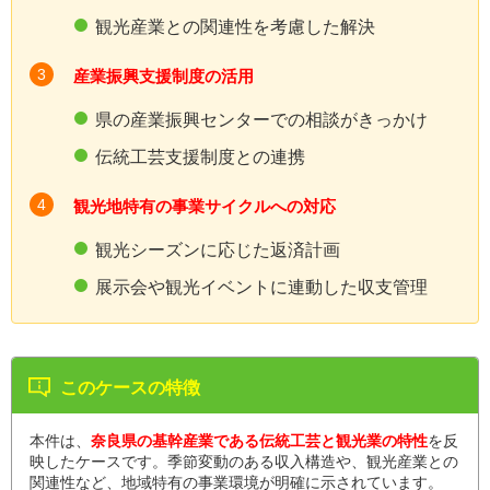
観光産業との関連性を考慮した解決
産業振興支援制度の活用
県の産業振興センターでの相談がきっかけ
伝統工芸支援制度との連携
観光地特有の事業サイクルへの対応
観光シーズンに応じた返済計画
展示会や観光イベントに連動した収支管理
このケースの特徴
本件は、
奈良県の基幹産業である伝統工芸と観光業の特性
を反
映したケースです。季節変動のある収入構造や、観光産業との
関連性など、地域特有の事業環境が明確に示されています。