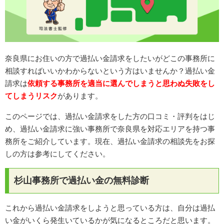
奈良県にお住いの方で過払い金請求をしたいがどこの事務所に
相談すればいいかわからないという方はいませんか？過払い金
請求は
依頼する事務所を適当に選んでしまうと思わぬ失敗をし
てしまうリスク
があります。
このページでは、過払い金請求をした方の口コミ・評判をはじ
め、過払い金請求に強い事務所で奈良県を対応エリアを持つ事
務所をご紹介しています。現在、過払い金請求の相談先をお探
しの方は参考にしてください。
杉山事務所で過払い金の無料診断
これから過払い金請求をしようと思っている方は、自分は過払
い金がいくら発生いているかが気になるところだと思います。