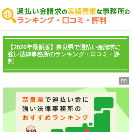
【2026年最新版】奈良県で過払い金請求に
強い法律事務所のランキング・口コミ・評
判
PR