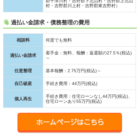
郡十津川村・吉野郡下北山村・吉野郡上北山
村・吉野郡川上村・吉野郡東吉野村）
過払い金請求・債務整理の費用
相談料
何度でも無料
着手金：無料、報酬：返還額の27.5％(税込)
過払い金請求
～
任意整理
基本報酬：2.75万円(税込)～
自己破産
手続き費用：44万円(税込)
手続き費用：住宅ローンなし44万円(税込)、
個人再生
住宅ローンあり55万円(税込)