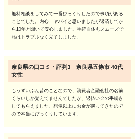
無料相談をしてみて一番びっくりしたので事項がある
ことでした。内心、ヤバイと思いましたが返済してか
ら10年と聞いて安心しました。手続自体もスムーズで
私はトラブルなく完了しました。
奈良県の口コミ・評判3 奈良県五條市 40代
女性
もうずいぶん昔のことなので、消費者金融会社の名前
くらいしか覚えてませんでしたが、過払い金の手続き
してもらえました。想像以上にお金が戻ってきたので
ので本当にびっくりしています。