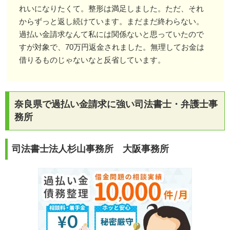
れいになりたくて。整形は満足しました。ただ、それ
からずっと返し続けています。まだまだ終わらない。
過払い金請求なんて私には関係ないと思っていたので
すが対象で、70万円返金されました。無理してお金は
借りるものじゃないなと反省しています。
奈良県で過払い金請求に強い司法書士・弁護士事
務所
司法書士法人杉山事務所 大阪事務所