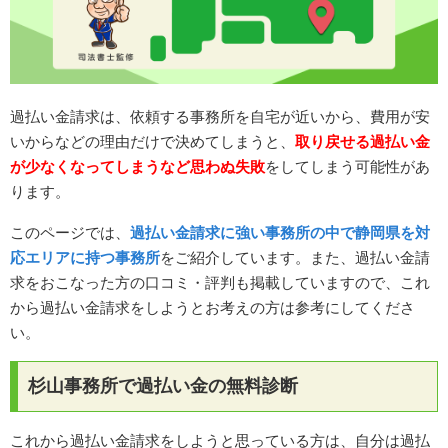
過払い金請求は、依頼する事務所を自宅が近いから、費用が安
いからなどの理由だけで決めてしまうと、
取り戻せる過払い金
が少なくなってしまうなど思わぬ失敗
をしてしまう可能性があ
ります。
このページでは、
過払い金請求に強い事務所の中で静岡県を対
応エリアに持つ事務所
をご紹介しています。また、過払い金請
求をおこなった方の口コミ・評判も掲載していますので、これ
から過払い金請求をしようとお考えの方は参考にしてくださ
い。
杉山事務所で過払い金の無料診断
これから過払い金請求をしようと思っている方は、自分は過払