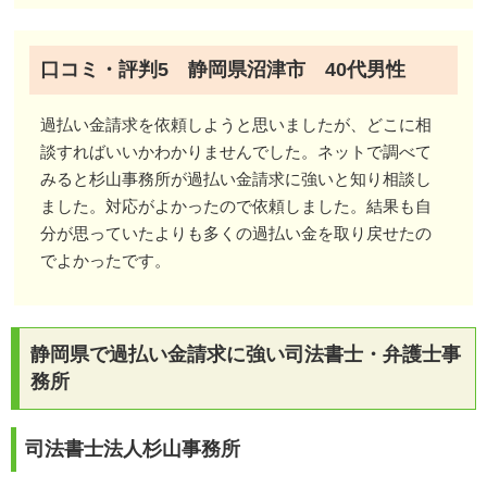
口コミ・評判5 静岡県沼津市 40代男性
過払い金請求を依頼しようと思いましたが、どこに相
談すればいいかわかりませんでした。ネットで調べて
みると杉山事務所が過払い金請求に強いと知り相談し
ました。対応がよかったので依頼しました。結果も自
分が思っていたよりも多くの過払い金を取り戻せたの
でよかったです。
静岡県で過払い金請求に強い司法書士・弁護士事
務所
司法書士法人杉山事務所