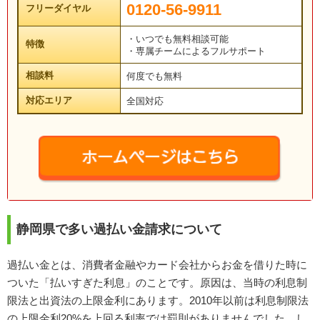
0120-56-9911
フリーダイヤル
・いつでも無料相談可能
特徴
・専属チームによるフルサポート
相談料
何度でも無料
対応エリア
全国対応
静岡県で多い過払い金請求について
過払い金とは、消費者金融やカード会社からお金を借りた時に
ついた「払いすぎた利息」のことです。原因は、当時の利息制
限法と出資法の上限金利にあります。2010年以前は利息制限法
の上限金利20%を上回る利率では罰則がありませんでした。し