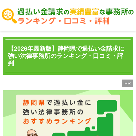
【2026年最新版】静岡県で過払い金請求に
強い法律事務所のランキング・口コミ・評
判
PR