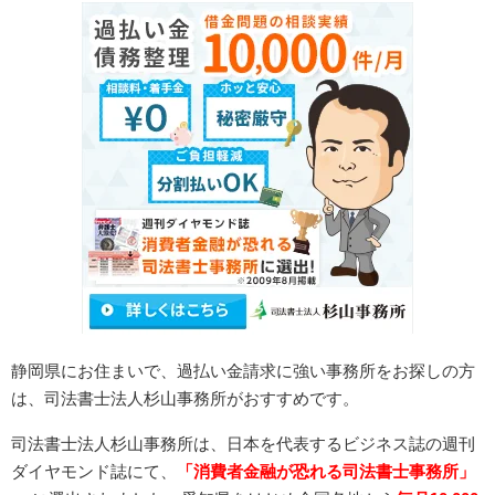
静岡県にお住まいで、過払い金請求に強い事務所をお探しの方
は、司法書士法人杉山事務所がおすすめです。
司法書士法人杉山事務所は、日本を代表するビジネス誌の週刊
ダイヤモンド誌にて、
「消費者金融が恐れる司法書士事務所」