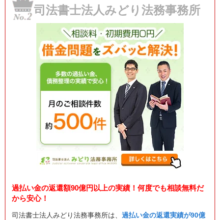
司法書士法人みどり法務事務所
過払い金の返還額90億円以上の実績！何度でも相談無料だ
から安心！
司法書士法人みどり法務事務所は、
過払い金の返還実績が90億