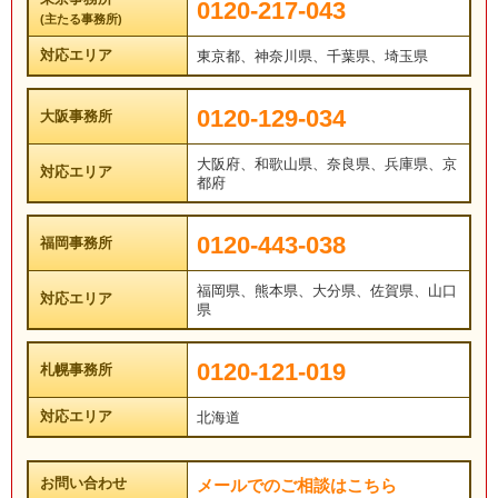
0120-217-043
(主たる事務所)
対応エリア
東京都、神奈川県、千葉県、埼玉県
0120-129-034
大阪事務所
大阪府、和歌山県、奈良県、兵庫県、京
対応エリア
都府
0120-443-038
福岡事務所
福岡県、熊本県、大分県、佐賀県、山口
対応エリア
県
0120-121-019
札幌事務所
対応エリア
北海道
お問い合わせ
メールでのご相談はこちら