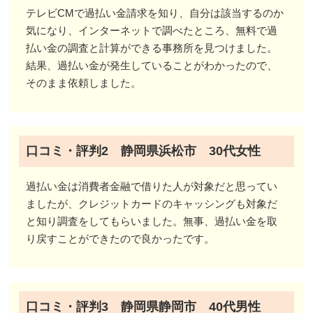
テレビCMで過払い金請求を知り、自分は該当するのか
気になり、インターネットで調べたところ、無料で過
払い金の調査と計算ができる事務所を見つけました。
結果、過払い金が発生していることがわかったので、
そのまま依頼しました。
口コミ・評判2 静岡県浜松市 30代女性
過払い金は消費者金融で借りた人が対象だと思ってい
ましたが、クレジットカードのキャッシングも対象だ
と知り調査をしてもらいました。無事、過払い金を取
り戻すことができたので良かったです。
口コミ・評判3 静岡県静岡市 40代男性