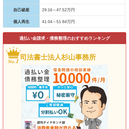
自己破産
29.16～47.52万円
個人再生
41.04～51.84万円
過払い金請求・債務整理のおすすめランキング
司法書士法人杉山事務所