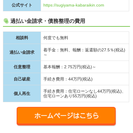
公式サイト
https://sugiyama-kabaraikin.com
過払い金請求・債務整理の費用
相談料
何度でも無料
着手金：無料、報酬：返還額の27.5％(税込)
過払い金請求
～
任意整理
基本報酬：2.75万円(税込)～
自己破産
手続き費用：44万円(税込)
手続き費用：住宅ローンなし44万円(税込)、
個人再生
住宅ローンあり55万円(税込)