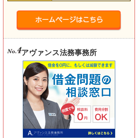
アヴァンス法務事務所