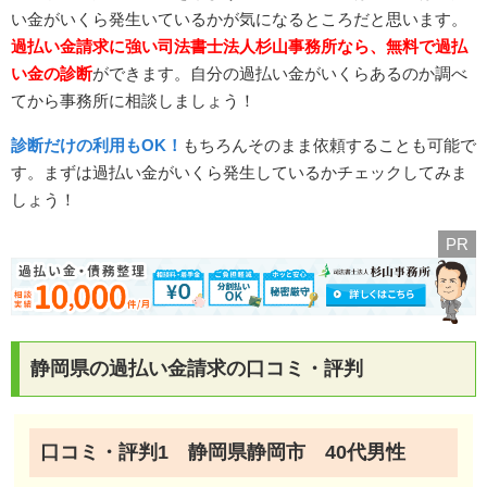
い金がいくら発生いているかが気になるところだと思います。
過払い金請求に強い司法書士法人杉山事務所なら、無料で過払
い金の診断
ができます。自分の過払い金がいくらあるのか調べ
てから事務所に相談しましょう！
診断だけの利用もOK！
もちろんそのまま依頼することも可能で
す。まずは過払い金がいくら発生しているかチェックしてみま
しょう！
PR
静岡県の過払い金請求の口コミ・評判
口コミ・評判1 静岡県静岡市 40代男性