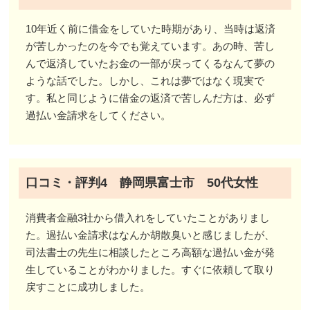
10年近く前に借金をしていた時期があり、当時は返済
が苦しかったのを今でも覚えています。あの時、苦し
んで返済していたお金の一部が戻ってくるなんて夢の
ような話でした。しかし、これは夢ではなく現実で
す。私と同じように借金の返済で苦しんだ方は、必ず
過払い金請求をしてください。
口コミ・評判4 静岡県富士市 50代女性
消費者金融3社から借入れをしていたことがありまし
た。過払い金請求はなんか胡散臭いと感じましたが、
司法書士の先生に相談したところ高額な過払い金が発
生していることがわかりました。すぐに依頼して取り
戻すことに成功しました。