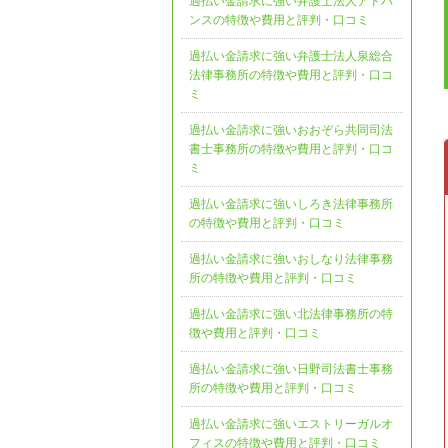
過払い金請求に強い弁護士法人アドバ
ンスの特徴や費用と評判・口コミ
過払い金請求に強い弁護士法人泉総合
法律事務所の特徴や費用と評判・口コ
ミ
過払い金請求に強いおおぞら共同司法
書士事務所の特徴や費用と評判・口コ
ミ
過払い金請求に強いしろき法律事務所
の特徴や費用と評判・口コミ
過払い金請求に強いおしなり法律事務
所の特徴や費用と評判・口コミ
過払い金請求に強い北法律事務所の特
徴や費用と評判・口コミ
過払い金請求に強い日野司法書士事務
所の特徴や費用と評判・口コミ
過払い金請求に強いエストリーガルオ
フィスの特徴や費用と評判・口コミ