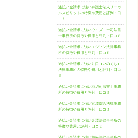
過払い金請求に強い弁護士法人リーガ
ルスピリットの特徴や費用と評判・口
コミ
過払い金請求に強いウイズユー司法書
士事務所の特徴や費用と評判・口コミ
過払い金請求に強いエジソン法律事務
所の特徴や費用と評判・口コミ
過払い金請求に強い井口（いのくち）
法律事務所の特徴や費用と評判・口コ
ミ
過払い金請求に強い稲辺司法書士事務
所の特徴や費用と評判・口コミ
過払い金請求に強い官澤綜合法律事務
所の特徴や費用と評判・口コミ
過払い金請求に強い金澤法律事務所の
特徴や費用と評判・口コミ
過払い金請求に強い植松法律事務所の