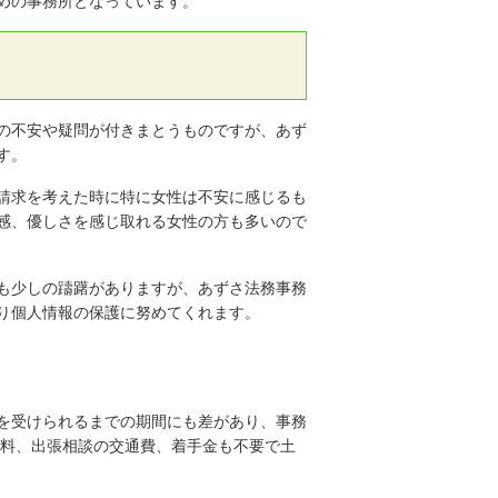
めの事務所となっています。
の不安や疑問が付きまとうものですが、あず
す。
請求を考えた時に特に女性は不安に感じるも
感、優しさを感じ取れる女性の方も多いので
も少しの躊躇がありますが、あずさ法務事務
り個人情報の保護に努めてくれます。
を受けられるまでの期間にも差があり、事務
談料、出張相談の交通費、着手金も不要で土