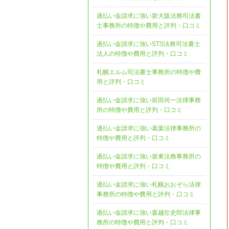
過払い金請求に強い新大阪法務司法書
士事務所の特徴や費用と評判・口コミ
過払い金請求に強いSTS法務司法書士
法人の特徴や費用と評判・口コミ
札幌エルム司法書士事務所の特徴や費
用と評判・口コミ
過払い金請求に強い前田尚一法律事務
所の特徴や費用と評判・口コミ
過払い金請求に強い葛葉法律事務所の
特徴や費用と評判・口コミ
過払い金請求に強い坂東法務事務所の
特徴や費用と評判・口コミ
過払い金請求に強い札幌おおぞら法律
事務所の特徴や費用と評判・口コミ
過払い金請求に強い森越壮史郎法律事
務所の特徴や費用と評判・口コミ