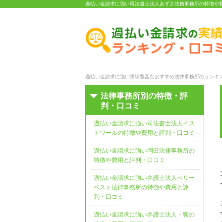
過払い金請求に強い司法書士法人あずさ法務事務所の特徴や
過払い金請求に強い実績豊富なおすすめ法律事務所のランキン
法律事務所別の特徴・評
判・口コミ
過払い金請求に強い司法書士法人イス
トワールの特徴や費用と評判・口コミ
過払い金請求に強い岡田法律事務所の
特徴や費用と評判・口コミ
過払い金請求に強い弁護士法人ベリー
ベスト法律事務所の特徴や費用と評
判・口コミ
過払い金請求に強い弁護士法人・響の