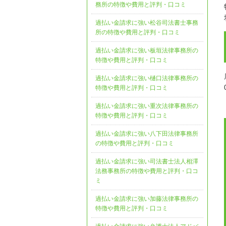
務所の特徴や費用と評判・口コミ
過払い金請求に強い松谷司法書士事務
所の特徴や費用と評判・口コミ
過払い金請求に強い板垣法律事務所の
特徴や費用と評判・口コミ
過払い金請求に強い樋口法律事務所の
特徴や費用と評判・口コミ
過払い金請求に強い重次法律事務所の
特徴や費用と評判・口コミ
過払い金請求に強い八下田法律事務所
の特徴や費用と評判・口コミ
過払い金請求に強い司法書士法人相澤
法務事務所の特徴や費用と評判・口コ
ミ
過払い金請求に強い加藤法律事務所の
特徴や費用と評判・口コミ