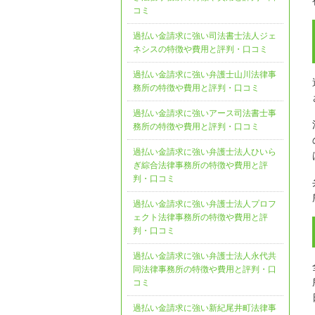
コミ
過払い金請求に強い司法書士法人ジェ
ネシスの特徴や費用と評判・口コミ
過払い金請求に強い弁護士山川法律事
務所の特徴や費用と評判・口コミ
過払い金請求に強いアース司法書士事
務所の特徴や費用と評判・口コミ
過払い金請求に強い弁護士法人ひいら
ぎ綜合法律事務所の特徴や費用と評
判・口コミ
過払い金請求に強い弁護士法人プロフ
ェクト法律事務所の特徴や費用と評
判・口コミ
過払い金請求に強い弁護士法人永代共
同法律事務所の特徴や費用と評判・口
コミ
過払い金請求に強い新紀尾井町法律事