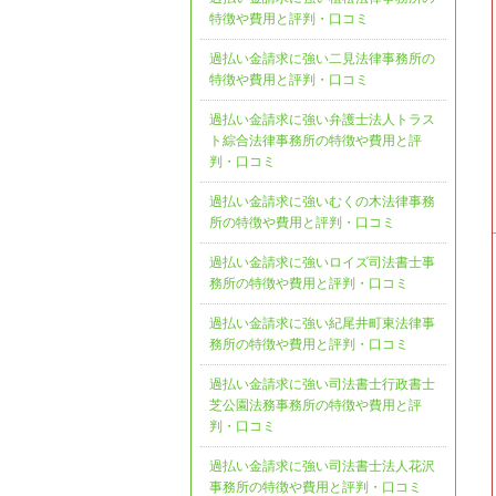
特徴や費用と評判・口コミ
過払い金請求に強い二見法律事務所の
特徴や費用と評判・口コミ
過払い金請求に強い弁護士法人トラス
ト綜合法律事務所の特徴や費用と評
判・口コミ
過払い金請求に強いむくの木法律事務
所の特徴や費用と評判・口コミ
過払い金請求に強いロイズ司法書士事
務所の特徴や費用と評判・口コミ
過払い金請求に強い紀尾井町東法律事
務所の特徴や費用と評判・口コミ
過払い金請求に強い司法書士行政書士
芝公園法務事務所の特徴や費用と評
判・口コミ
過払い金請求に強い司法書士法人花沢
事務所の特徴や費用と評判・口コミ