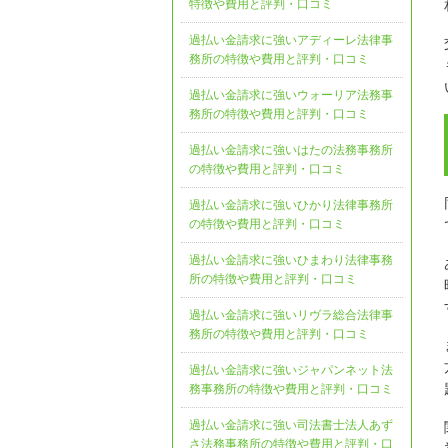
特徴や費用と評判・口コミ
過払い金請求に強いアディーレ法律事
務所の特徴や費用と評判・口コミ
過払い金請求に強いウォーリア法務事
務所の特徴や費用と評判・口コミ
過払い金請求に強いはたの法務事務所
の特徴や費用と評判・口コミ
過払い金請求に強いひかり法律事務所
の特徴や費用と評判・口コミ
過払い金請求に強いひまわり法律事務
所の特徴や費用と評判・口コミ
過払い金請求に強いリヴラ総合法律事
務所の特徴や費用と評判・口コミ
過払い金請求に強いジャパンネット法
務事務所の特徴や費用と評判・口コミ
過払い金請求に強い司法書士法人あず
さ法務事務所の特徴や費用と評判・口