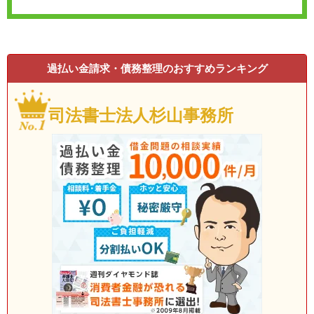
過払い金請求・債務整理のおすすめランキング
司法書士法人杉山事務所