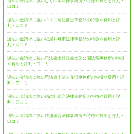
過払い金請求に強いむくの木法律事務所の特徴や費用と評判・
口コミ
過払い金請求に強いロイズ司法書士事務所の特徴や費用と評
判・口コミ
過払い金請求に強い紀尾井町東法律事務所の特徴や費用と評
判・口コミ
過払い金請求に強い司法書士行政書士芝公園法務事務所の特徴
や費用と評判・口コミ
過払い金請求に強い司法書士法人花沢事務所の特徴や費用と評
判・口コミ
過払い金請求に強い結の杜総合法律事務所の特徴や費用と評
判・口コミ
過払い金請求に強い勝浦総合法律事務所の特徴や費用と評判・
口コミ