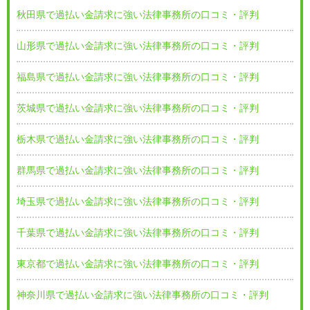
秋田県で過払い金請求に強い法律事務所の口コミ・評判
山形県で過払い金請求に強い法律事務所の口コミ・評判
福島県で過払い金請求に強い法律事務所の口コミ・評判
茨城県で過払い金請求に強い法律事務所の口コミ・評判
栃木県で過払い金請求に強い法律事務所の口コミ・評判
群馬県で過払い金請求に強い法律事務所の口コミ・評判
埼玉県で過払い金請求に強い法律事務所の口コミ・評判
千葉県で過払い金請求に強い法律事務所の口コミ・評判
東京都で過払い金請求に強い法律事務所の口コミ・評判
神奈川県で過払い金請求に強い法律事務所の口コミ・評判