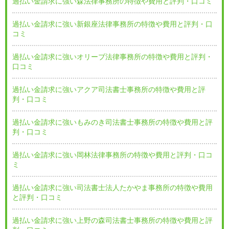
過払い金請求に強い森法律事務所の特徴や費用と評判・口コミ
過払い金請求に強い新銀座法律事務所の特徴や費用と評判・口
コミ
過払い金請求に強いオリーブ法律事務所の特徴や費用と評判・
口コミ
過払い金請求に強いアクア司法書士事務所の特徴や費用と評
判・口コミ
過払い金請求に強いもみのき司法書士事務所の特徴や費用と評
判・口コミ
過払い金請求に強い岡林法律事務所の特徴や費用と評判・口コ
ミ
過払い金請求に強い司法書士法人たかやま事務所の特徴や費用
と評判・口コミ
過払い金請求に強い上野の森司法書士事務所の特徴や費用と評