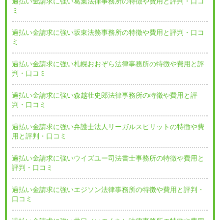
過払い金請求に強い葛葉法律事務所の特徴や費用と評判・口コ
ミ
過払い金請求に強い坂東法務事務所の特徴や費用と評判・口コ
ミ
過払い金請求に強い札幌おおぞら法律事務所の特徴や費用と評
判・口コミ
過払い金請求に強い森越壮史郎法律事務所の特徴や費用と評
判・口コミ
過払い金請求に強い弁護士法人リーガルスピリットの特徴や費
用と評判・口コミ
過払い金請求に強いウイズユー司法書士事務所の特徴や費用と
評判・口コミ
過払い金請求に強いエジソン法律事務所の特徴や費用と評判・
口コミ