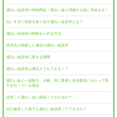
過払い金請求の時効間近！過払い金が消滅する前に手続きを！
払いすぎた利息を取り戻す過払い金請求とは？
過払い金請求の時効をとめる方法
請求先が倒産した場合の過払い金請求
過払い金請求に要する期間
過払い金請求は保証人でもできる！？
過払い金の一連取引、分断。同じ業者と過去数回にわたって取
引を行っている場合
請求した過払い金に税金ってかかるの？
自己破産した後でも過払い金請求ってできるの？