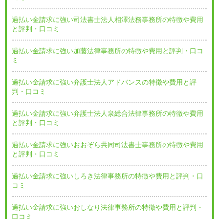
過払い金請求に強い司法書士法人相澤法務事務所の特徴や費用
と評判・口コミ
過払い金請求に強い加藤法律事務所の特徴や費用と評判・口コ
ミ
過払い金請求に強い弁護士法人アドバンスの特徴や費用と評
判・口コミ
過払い金請求に強い弁護士法人泉総合法律事務所の特徴や費用
と評判・口コミ
過払い金請求に強いおおぞら共同司法書士事務所の特徴や費用
と評判・口コミ
過払い金請求に強いしろき法律事務所の特徴や費用と評判・口
コミ
過払い金請求に強いおしなり法律事務所の特徴や費用と評判・
口コミ