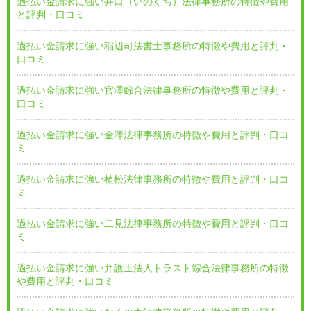
過払い金請求に強い井口（いのくち）法律事務所の特徴や費用
と評判・口コミ
過払い金請求に強い稲辺司法書士事務所の特徴や費用と評判・
口コミ
過払い金請求に強い官澤綜合法律事務所の特徴や費用と評判・
口コミ
過払い金請求に強い金澤法律事務所の特徴や費用と評判・口コ
ミ
過払い金請求に強い植松法律事務所の特徴や費用と評判・口コ
ミ
過払い金請求に強い二見法律事務所の特徴や費用と評判・口コ
ミ
過払い金請求に強い弁護士法人トラスト綜合法律事務所の特徴
や費用と評判・口コミ