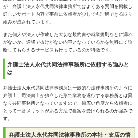
が、弁護士法人永代共同法律事務所ではよくある質問を掲載し
詳しいサポート内容で事前に依頼者が少しでも理解できる取り
組みが成されています。
また個人や法人が作成した大切な規約書や就業規則などに漏れ
がないか、適切で抜けがない内容となっているかを無料にて診
断してもらえるサービスも行っているのが特徴です。
弁護士法人永代共同法律事務所に依頼する強みと
は
弁護士法人永代共同法律事務所は一般的な法律事務所のように
弁護士、司法書士が独立した形で業務を遂行する事務所とは異
なり共同事務所となっていますので、幅広い角度から依頼者に
とって一番メリットがある方法で提案を受けられるのが強みで
す。
弁護士法人永代共同法律事務所の本社・支店の情