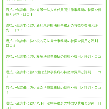
過払い金請求に強い弁護士法人永代共同法律事務所の特徴や費
用と評判・口コミ
過払い金請求に強い新紀尾井町法律事務所の特徴や費用と評
判・口コミ
過払い金請求に強い松谷司法書士事務所の特徴や費用と評判・
口コミ
過払い金請求に強い板垣法律事務所の特徴や費用と評判・口コ
ミ
過払い金請求に強い樋口法律事務所の特徴や費用と評判・口コ
ミ
過払い金請求に強い重次法律事務所の特徴や費用と評判・口コ
ミ
過払い金請求に強い八下田法律事務所の特徴や費用と評判・口
コミ