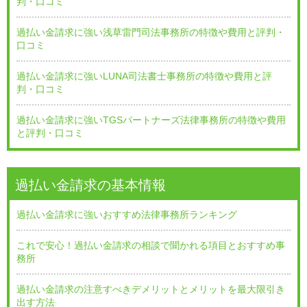
判・口コミ
過払い金請求に強い浅草雷門司法事務所の特徴や費用と評判・
口コミ
過払い金請求に強いLUNA司法書士事務所の特徴や費用と評
判・口コミ
過払い金請求に強いTGSパートナーズ法律事務所の特徴や費用
と評判・口コミ
過払い金請求の基本情報
過払い金請求に強いおすすめ法律事務所ランキング
これで安心！過払い金請求の相談で聞かれる項目とおすすめ事
務所
過払い金請求の注意すべきデメリットとメリットを最大限引き
出す方法