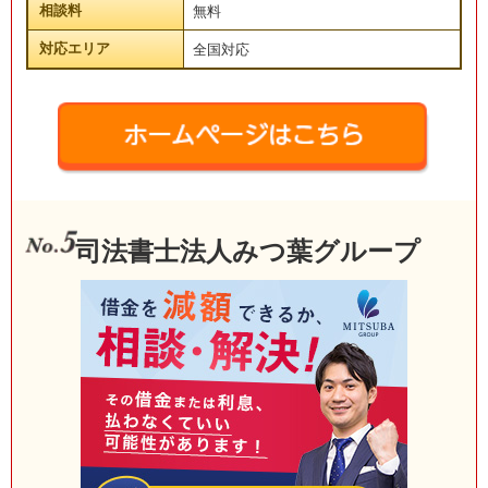
相談料
無料
対応エリア
全国対応
司法書士法人みつ葉グループ