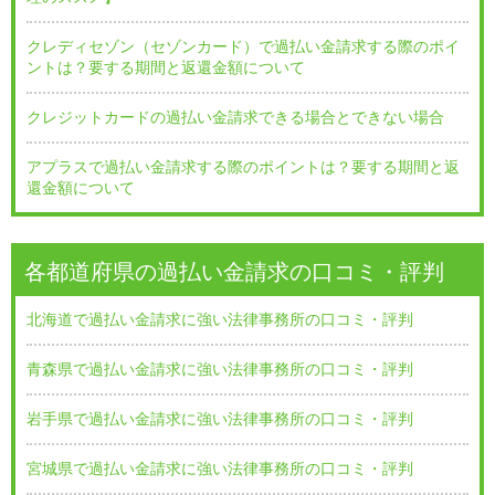
クレディセゾン（セゾンカード）で過払い金請求する際のポイ
ントは？要する期間と返還金額について
クレジットカードの過払い金請求できる場合とできない場合
アプラスで過払い金請求する際のポイントは？要する期間と返
還金額について
各都道府県の過払い金請求の口コミ・評判
北海道で過払い金請求に強い法律事務所の口コミ・評判
青森県で過払い金請求に強い法律事務所の口コミ・評判
岩手県で過払い金請求に強い法律事務所の口コミ・評判
宮城県で過払い金請求に強い法律事務所の口コミ・評判