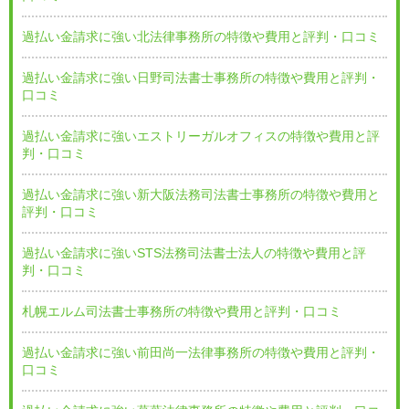
過払い金請求に強い北法律事務所の特徴や費用と評判・口コミ
過払い金請求に強い日野司法書士事務所の特徴や費用と評判・
口コミ
過払い金請求に強いエストリーガルオフィスの特徴や費用と評
判・口コミ
過払い金請求に強い新大阪法務司法書士事務所の特徴や費用と
評判・口コミ
過払い金請求に強いSTS法務司法書士法人の特徴や費用と評
判・口コミ
札幌エルム司法書士事務所の特徴や費用と評判・口コミ
過払い金請求に強い前田尚一法律事務所の特徴や費用と評判・
口コミ