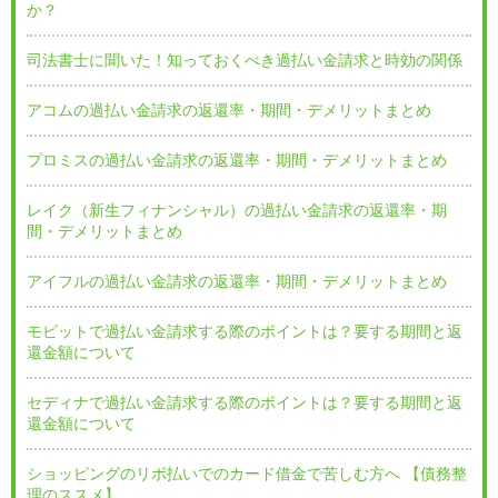
か？
司法書士に聞いた！知っておくべき過払い金請求と時効の関係
アコムの過払い金請求の返還率・期間・デメリットまとめ
プロミスの過払い金請求の返還率・期間・デメリットまとめ
レイク（新生フィナンシャル）の過払い金請求の返還率・期
間・デメリットまとめ
アイフルの過払い金請求の返還率・期間・デメリットまとめ
モビットで過払い金請求する際のポイントは？要する期間と返
還金額について
セディナで過払い金請求する際のポイントは？要する期間と返
還金額について
ショッピングのリボ払いでのカード借金で苦しむ方へ 【債務整
理のススメ】