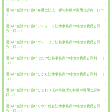
過払い金請求に強い弁護士法人・響の特徴や費用と評判・口コ
ミ
過払い金請求に強いアディーレ法律事務所の特徴や費用と評
判・口コミ
過払い金請求に強いウォーリア法務事務所の特徴や費用と評
判・口コミ
過払い金請求に強いはたの法務事務所の特徴や費用と評判・口
コミ
過払い金請求に強いひかり法律事務所の特徴や費用と評判・口
コミ
過払い金請求に強いひまわり法律事務所の特徴や費用と評判・
口コミ
過払い金請求に強いリヴラ総合法律事務所の特徴や費用と評
判・口コミ