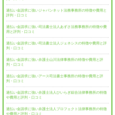
過払い金請求に強いジャパンネット法務事務所の特徴や費用と
評判・口コミ
過払い金請求に強い司法書士法人あずさ法務事務所の特徴や費
用と評判・口コミ
過払い金請求に強い司法書士法人ジェネシスの特徴や費用と評
判・口コミ
過払い金請求に強い弁護士山川法律事務所の特徴や費用と評
判・口コミ
過払い金請求に強いアース司法書士事務所の特徴や費用と評
判・口コミ
過払い金請求に強い弁護士法人ひいらぎ綜合法律事務所の特徴
や費用と評判・口コミ
過払い金請求に強い弁護士法人プロフェクト法律事務所の特徴
や費用と評判・口コミ