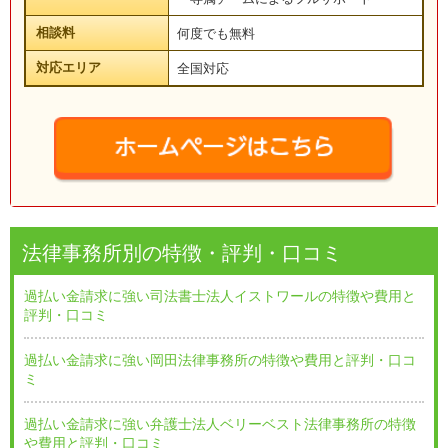
相談料
何度でも無料
対応エリア
全国対応
法律事務所別の特徴・評判・口コミ
過払い金請求に強い司法書士法人イストワールの特徴や費用と
評判・口コミ
過払い金請求に強い岡田法律事務所の特徴や費用と評判・口コ
ミ
過払い金請求に強い弁護士法人ベリーベスト法律事務所の特徴
や費用と評判・口コミ