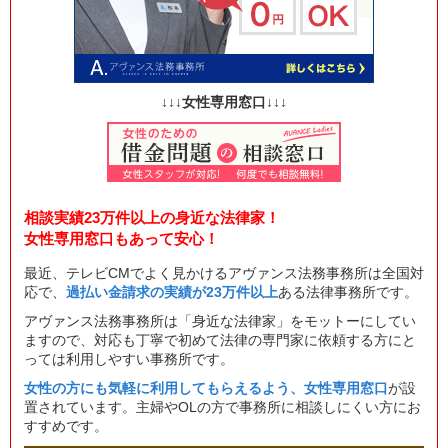
↓↓↓女性専用窓口↓↓↓
相談実績23万件以上の身近な法律家！
女性専用窓口もあって安心！
最近、テレビCMでよく見かけるアヴァンス法務事務所は全国対
応で、
過払い金請求の実績が23万件以上
ある法律事務所です。
アヴァンス法務事務所は「身近な法律家」をモットーにしてい
ますので、対応も丁寧で初めて法律の専門家に依頼する方にと
っては利用しやすい事務所です。
女性の方にも気軽に利用してもらえるよう、女性専用窓口
が設
置されています。主婦やOLの方で事務所に相談しにくい方にお
すすめです。