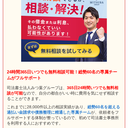
24時間365日いつでも無料相談可能！総勢60名の専属チー
ムがフルサポート
司法書士法人みつ葉グループは、
365日24時間いつでも無料相
談が可能
なので、自分の都合がいい時に費用を気にせず相談す
ることができます。
これまでに28,000件以上の相談実績があり、
総勢60名を超える
過払い金請求や債務整理に精通した専属チーム
が、依頼者をフ
ルサポートする体制が整っているので、初めて司法書士事務所
を利用する人におすすめです。