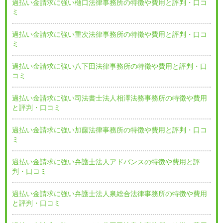
過払い金請求に強い樋口法律事務所の特徴や費用と評判・口コ
ミ
過払い金請求に強い重次法律事務所の特徴や費用と評判・口コ
ミ
過払い金請求に強い八下田法律事務所の特徴や費用と評判・口
コミ
過払い金請求に強い司法書士法人相澤法務事務所の特徴や費用
と評判・口コミ
過払い金請求に強い加藤法律事務所の特徴や費用と評判・口コ
ミ
過払い金請求に強い弁護士法人アドバンスの特徴や費用と評
判・口コミ
過払い金請求に強い弁護士法人泉総合法律事務所の特徴や費用
と評判・口コミ