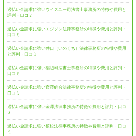
過払い金請求に強いウイズユー司法書士事務所の特徴や費用と
評判・口コミ
過払い金請求に強いエジソン法律事務所の特徴や費用と評判・
口コミ
過払い金請求に強い井口（いのくち）法律事務所の特徴や費用
と評判・口コミ
過払い金請求に強い稲辺司法書士事務所の特徴や費用と評判・
口コミ
過払い金請求に強い官澤綜合法律事務所の特徴や費用と評判・
口コミ
過払い金請求に強い金澤法律事務所の特徴や費用と評判・口コ
ミ
過払い金請求に強い植松法律事務所の特徴や費用と評判・口コ
ミ