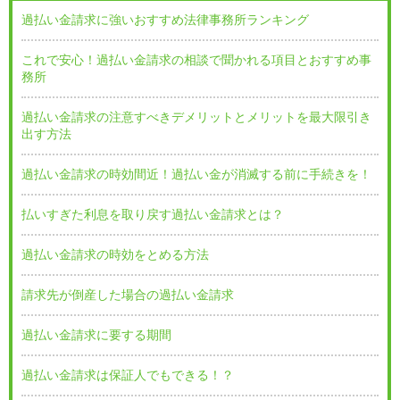
過払い金請求に強いおすすめ法律事務所ランキング
これで安心！過払い金請求の相談で聞かれる項目とおすすめ事
務所
過払い金請求の注意すべきデメリットとメリットを最大限引き
出す方法
過払い金請求の時効間近！過払い金が消滅する前に手続きを！
払いすぎた利息を取り戻す過払い金請求とは？
過払い金請求の時効をとめる方法
請求先が倒産した場合の過払い金請求
過払い金請求に要する期間
過払い金請求は保証人でもできる！？