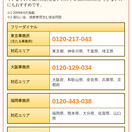
にもおすすめです。
※1 2009年8月掲載
※2 過払い金、債務整理含む借金問題
フリーダイヤル
東京事務所
0120-217-043
(主たる事務所)
対応エリア
東京都、神奈川県、千葉県、埼玉県
0120-129-034
大阪事務所
大阪府、和歌山県、奈良県、兵庫県、京
対応エリア
都府
0120-443-038
福岡事務所
福岡県、熊本県、大分県、佐賀県、山口
対応エリア
県