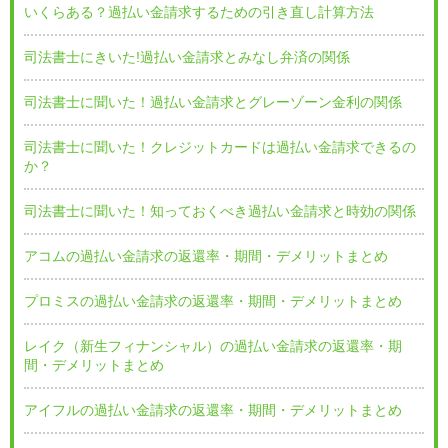
いくらある？過払い金請求するための引き直し計算方法
司法書士にきいた!過払い金請求とみなし弁済の関係
司法書士に聞いた！過払い金請求とグレーゾーン金利の関係
司法書士に聞いた！クレジットカードは過払い金請求できるの
か？
司法書士に聞いた！知っておくべき過払い金請求と時効の関係
アコムの過払い金請求の返還率・期間・デメリットまとめ
プロミスの過払い金請求の返還率・期間・デメリットまとめ
レイク（新生フィナンシャル）の過払い金請求の返還率・期
間・デメリットまとめ
アイフルの過払い金請求の返還率・期間・デメリットまとめ