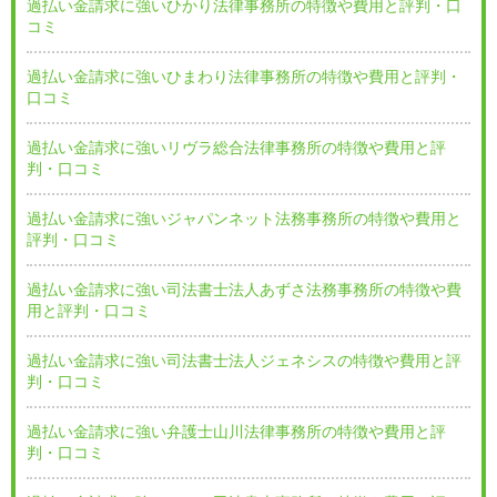
過払い金請求に強いひかり法律事務所の特徴や費用と評判・口
コミ
過払い金請求に強いひまわり法律事務所の特徴や費用と評判・
口コミ
過払い金請求に強いリヴラ総合法律事務所の特徴や費用と評
判・口コミ
過払い金請求に強いジャパンネット法務事務所の特徴や費用と
評判・口コミ
過払い金請求に強い司法書士法人あずさ法務事務所の特徴や費
用と評判・口コミ
過払い金請求に強い司法書士法人ジェネシスの特徴や費用と評
判・口コミ
過払い金請求に強い弁護士山川法律事務所の特徴や費用と評
判・口コミ