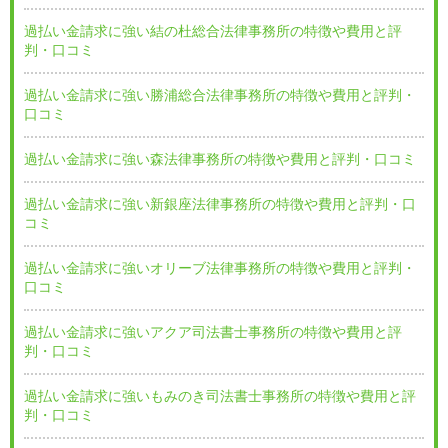
過払い金請求に強い結の杜総合法律事務所の特徴や費用と評
判・口コミ
過払い金請求に強い勝浦総合法律事務所の特徴や費用と評判・
口コミ
過払い金請求に強い森法律事務所の特徴や費用と評判・口コミ
過払い金請求に強い新銀座法律事務所の特徴や費用と評判・口
コミ
過払い金請求に強いオリーブ法律事務所の特徴や費用と評判・
口コミ
過払い金請求に強いアクア司法書士事務所の特徴や費用と評
判・口コミ
過払い金請求に強いもみのき司法書士事務所の特徴や費用と評
判・口コミ