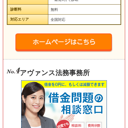
診断料
無料
対応エリア
全国対応
アヴァンス法務事務所