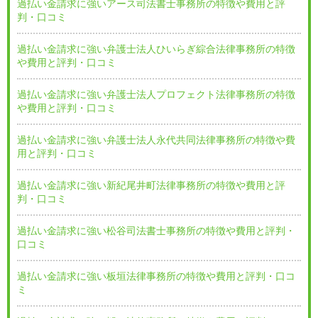
過払い金請求に強いアース司法書士事務所の特徴や費用と評
判・口コミ
過払い金請求に強い弁護士法人ひいらぎ綜合法律事務所の特徴
や費用と評判・口コミ
過払い金請求に強い弁護士法人プロフェクト法律事務所の特徴
や費用と評判・口コミ
過払い金請求に強い弁護士法人永代共同法律事務所の特徴や費
用と評判・口コミ
過払い金請求に強い新紀尾井町法律事務所の特徴や費用と評
判・口コミ
過払い金請求に強い松谷司法書士事務所の特徴や費用と評判・
口コミ
過払い金請求に強い板垣法律事務所の特徴や費用と評判・口コ
ミ