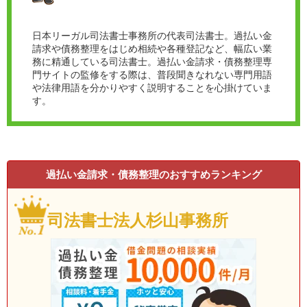
日本リーガル司法書士事務所の代表司法書士。過払い金
請求や債務整理をはじめ相続や各種登記など、幅広い業
務に精通している司法書士。過払い金請求・債務整理専
門サイトの監修をする際は、普段聞きなれない専門用語
や法律用語を分かりやすく説明することを心掛けていま
す。
過払い金請求・債務整理のおすすめランキング
司法書士法人杉山事務所