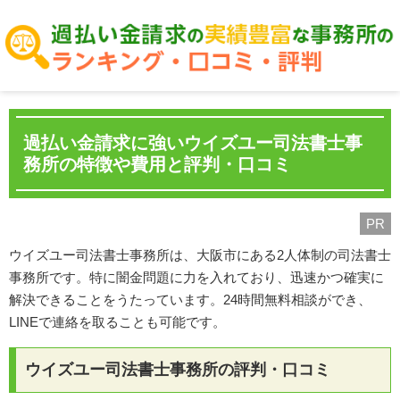
過払い金請求に強いウイズユー司法書士事
務所の特徴や費用と評判・口コミ
PR
ウイズユー司法書士事務所は、大阪市にある2人体制の司法書士
事務所です。特に闇金問題に力を入れており、迅速かつ確実に
解決できることをうたっています。24時間無料相談ができ、
LINEで連絡を取ることも可能です。
ウイズユー司法書士事務所の評判・口コミ