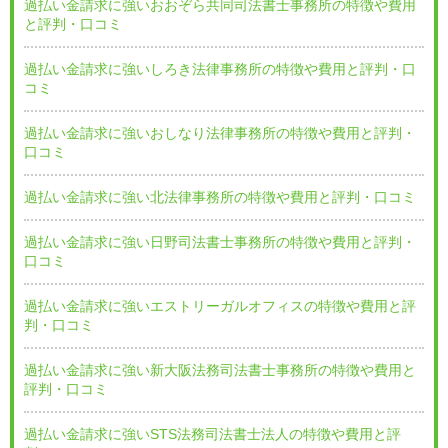
過払い金請求に強いおおぞら共同司法書士事務所の特徴や費用
と評判・口コミ
過払い金請求に強いしろき法律事務所の特徴や費用と評判・口
コミ
過払い金請求に強いおしなり法律事務所の特徴や費用と評判・
口コミ
過払い金請求に強い北法律事務所の特徴や費用と評判・口コミ
過払い金請求に強い日野司法書士事務所の特徴や費用と評判・
口コミ
過払い金請求に強いエストリーガルオフィスの特徴や費用と評
判・口コミ
過払い金請求に強い新大阪法務司法書士事務所の特徴や費用と
評判・口コミ
過払い金請求に強いSTS法務司法書士法人の特徴や費用と評