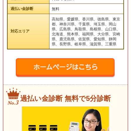
過払い金診断
無料
高知県、愛媛県、香川県、徳島県、東京
都、神奈川県、千葉県、埼玉県、岡山
県、広島県、鳥取県、島根県、山口県、
対応エリア
北海道、熊本県、福岡県、大分県、宮崎
県、鹿児島県、佐賀県、愛知県、静岡
県、長野県、岐阜県、滋賀県、三重県
過払い金診断 無料で5分診断