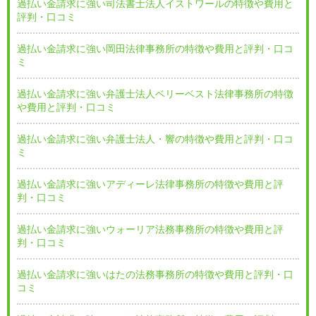
過払い金請求に強い司法書士法人イストワールの特徴や費用と
評判・口コミ
過払い金請求に強い岡田法律事務所の特徴や費用と評判・口コ
ミ
過払い金請求に強い弁護士法人ベリーベスト法律事務所の特徴
や費用と評判・口コミ
過払い金請求に強い弁護士法人・響の特徴や費用と評判・口コ
ミ
過払い金請求に強いアディーレ法律事務所の特徴や費用と評
判・口コミ
過払い金請求に強いウォーリア法務事務所の特徴や費用と評
判・口コミ
過払い金請求に強いはたの法務事務所の特徴や費用と評判・口
コミ