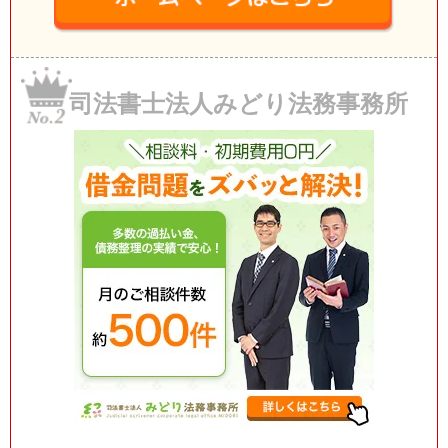
司法書士法人みどり法務事務所