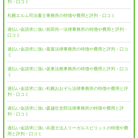
判・口コミ
札幌エルム司法書士事務所の特徴や費用と評判・口コミ
過払い金請求に強い前田尚一法律事務所の特徴や費用と評判・
口コミ
過払い金請求に強い葛葉法律事務所の特徴や費用と評判・口コ
ミ
過払い金請求に強い坂東法務事務所の特徴や費用と評判・口コ
ミ
過払い金請求に強い札幌おおぞら法律事務所の特徴や費用と評
判・口コミ
過払い金請求に強い森越壮史郎法律事務所の特徴や費用と評
判・口コミ
過払い金請求に強い弁護士法人リーガルスピリットの特徴や費
用と評判・口コミ