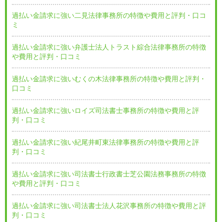
過払い金請求に強い二見法律事務所の特徴や費用と評判・口コ
ミ
過払い金請求に強い弁護士法人トラスト綜合法律事務所の特徴
や費用と評判・口コミ
過払い金請求に強いむくの木法律事務所の特徴や費用と評判・
口コミ
過払い金請求に強いロイズ司法書士事務所の特徴や費用と評
判・口コミ
過払い金請求に強い紀尾井町東法律事務所の特徴や費用と評
判・口コミ
過払い金請求に強い司法書士行政書士芝公園法務事務所の特徴
や費用と評判・口コミ
過払い金請求に強い司法書士法人花沢事務所の特徴や費用と評
判・口コミ