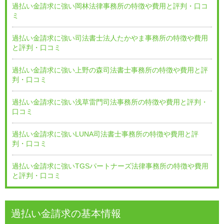
過払い金請求に強い岡林法律事務所の特徴や費用と評判・口コ
ミ
過払い金請求に強い司法書士法人たかやま事務所の特徴や費用
と評判・口コミ
過払い金請求に強い上野の森司法書士事務所の特徴や費用と評
判・口コミ
過払い金請求に強い浅草雷門司法事務所の特徴や費用と評判・
口コミ
過払い金請求に強いLUNA司法書士事務所の特徴や費用と評
判・口コミ
過払い金請求に強いTGSパートナーズ法律事務所の特徴や費用
と評判・口コミ
過払い金請求の基本情報