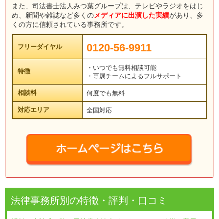
また、司法書士法人みつ葉グループは、テレビやラジオをはじ
め、新聞や雑誌など多くの
メディアに出演した実績
があり、多
くの方に信頼されている事務所です。
0120-56-9911
フリーダイヤル
・いつでも無料相談可能
特徴
・専属チームによるフルサポート
相談料
何度でも無料
対応エリア
全国対応
法律事務所別の特徴・評判・口コミ