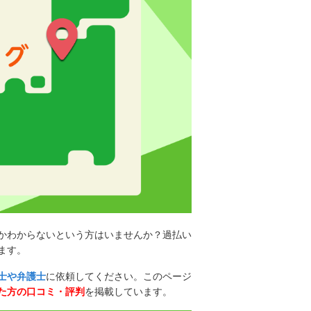
かわからないという方はいませんか？過払い
ます。
士や弁護士
に依頼してください。このページ
た方の口コミ・評判
を掲載しています。