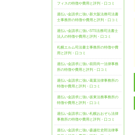
フィスの特徴や費用と評判・口コミ
過払い金請求に強い新大阪法務司法書
士事務所の特徴や費用と評判・口コミ
過払い金請求に強いSTS法務司法書士
法人の特徴や費用と評判・口コミ
札幌エルム司法書士事務所の特徴や費
用と評判・口コミ
過払い金請求に強い前田尚一法律事務
所の特徴や費用と評判・口コミ
過払い金請求に強い葛葉法律事務所の
特徴や費用と評判・口コミ
過払い金請求に強い坂東法務事務所の
特徴や費用と評判・口コミ
過払い金請求に強い札幌おおぞら法律
事務所の特徴や費用と評判・口コミ
過払い金請求に強い森越壮史郎法律事