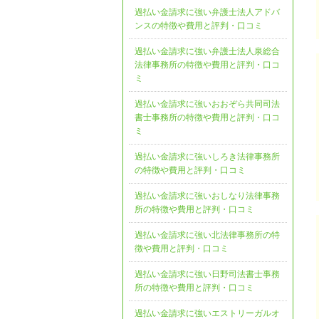
過払い金請求に強い弁護士法人アドバ
ンスの特徴や費用と評判・口コミ
過払い金請求に強い弁護士法人泉総合
法律事務所の特徴や費用と評判・口コ
ミ
過払い金請求に強いおおぞら共同司法
書士事務所の特徴や費用と評判・口コ
ミ
過払い金請求に強いしろき法律事務所
の特徴や費用と評判・口コミ
過払い金請求に強いおしなり法律事務
所の特徴や費用と評判・口コミ
過払い金請求に強い北法律事務所の特
徴や費用と評判・口コミ
過払い金請求に強い日野司法書士事務
所の特徴や費用と評判・口コミ
過払い金請求に強いエストリーガルオ