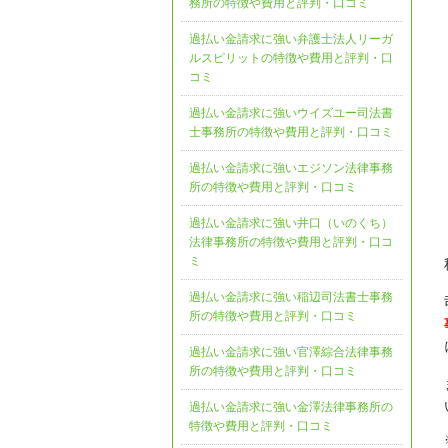
務所の特徴や費用と評判・口コミ
過払い金請求に強い弁護士法人リーガ
ルスピリットの特徴や費用と評判・口
コミ
過払い金請求に強いウイズユー司法書
士事務所の特徴や費用と評判・口コミ
過払い金請求に強いエジソン法律事務
所の特徴や費用と評判・口コミ
過払い金請求に強い井口（いのくち）
法律事務所の特徴や費用と評判・口コ
ミ
過払い金請求に強い稲辺司法書士事務
所の特徴や費用と評判・口コミ
過払い金請求に強い官澤綜合法律事務
所の特徴や費用と評判・口コミ
過払い金請求に強い金澤法律事務所の
特徴や費用と評判・口コミ