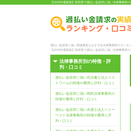
【2026年最新版】秋田県で過払い金請求に強い法律事務所
過払い金請求に強い実績豊富なおすすめ法律事務所のランキン
【2026年最新版】秋田県で過払い金請求に強い法律事務所
法律事務所別の特徴・評
判・口コミ
過払い金請求に強い司法書士法人イス
トワールの特徴や費用と評判・口コミ
過払い金請求に強い岡田法律事務所の
特徴や費用と評判・口コミ
過払い金請求に強い弁護士法人ベリー
ベスト法律事務所の特徴や費用と評
判・口コミ