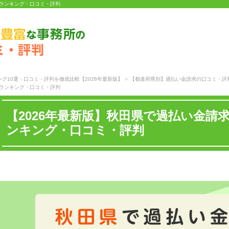
のランキング・口コミ・評判
グ10選・口コミ・評判を徹底比較【2026年最新版】
【都道府県別】過払い金請求の口コミ・評
のランキング・口コミ・評判
【2026年最新版】秋田県で過払い金請
ンキング・口コミ・評判