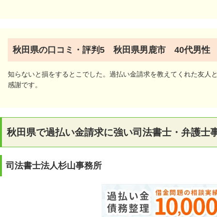
秋田県の口コミ・評判5 秋田県男鹿市 40代男性
知らないと損をするとこでした。過払い金請求を教えてくれた友人
感謝です。
秋田県で過払い金請求に強い司法書士・弁護士事
司法書士法人杉山事務所