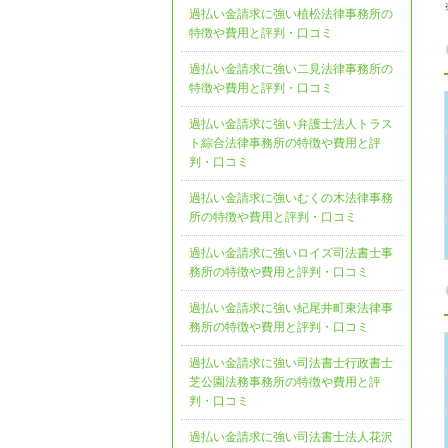
過払い金請求に強い植松法律事務所の
特徴や費用と評判・口コミ
過払い金請求に強い二見法律事務所の
特徴や費用と評判・口コミ
過払い金請求に強い弁護士法人トラス
ト綜合法律事務所の特徴や費用と評
判・口コミ
過払い金請求に強いむくの木法律事務
所の特徴や費用と評判・口コミ
過払い金請求に強いロイズ司法書士事
務所の特徴や費用と評判・口コミ
過払い金請求に強い紀尾井町東法律事
務所の特徴や費用と評判・口コミ
過払い金請求に強い司法書士行政書士
芝公園法務事務所の特徴や費用と評
判・口コミ
過払い金請求に強い司法書士法人花沢