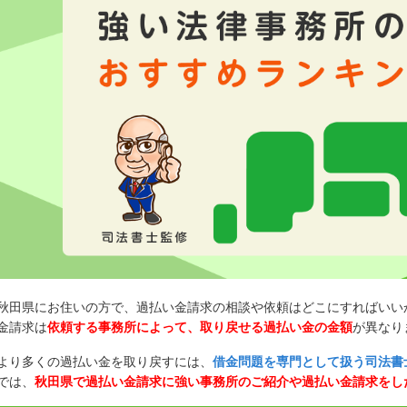
秋田県にお住いの方で、過払い金請求の相談や依頼はどこにすればいい
金請求は
依頼する事務所によって、取り戻せる過払い金の金額
が異なり
より多くの過払い金を取り戻すには、
借金問題を専門として扱う司法書
では、
秋田県で過払い金請求に強い事務所のご紹介や過払い金請求をし