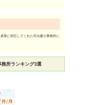
と真摯に対応してくれた司法書士事務所に
務所ランキング3選