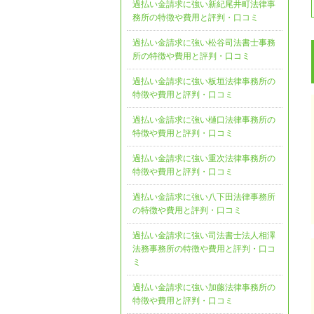
過払い金請求に強い新紀尾井町法律事
務所の特徴や費用と評判・口コミ
過払い金請求に強い松谷司法書士事務
所の特徴や費用と評判・口コミ
過払い金請求に強い板垣法律事務所の
特徴や費用と評判・口コミ
過払い金請求に強い樋口法律事務所の
特徴や費用と評判・口コミ
過払い金請求に強い重次法律事務所の
特徴や費用と評判・口コミ
過払い金請求に強い八下田法律事務所
の特徴や費用と評判・口コミ
過払い金請求に強い司法書士法人相澤
法務事務所の特徴や費用と評判・口コ
ミ
過払い金請求に強い加藤法律事務所の
特徴や費用と評判・口コミ