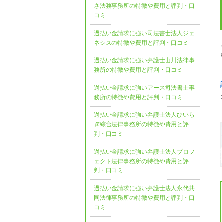
さ法務事務所の特徴や費用と評判・口
コミ
過払い金請求に強い司法書士法人ジェ
ネシスの特徴や費用と評判・口コミ
過払い金請求に強い弁護士山川法律事
務所の特徴や費用と評判・口コミ
過払い金請求に強いアース司法書士事
務所の特徴や費用と評判・口コミ
過払い金請求に強い弁護士法人ひいら
ぎ綜合法律事務所の特徴や費用と評
判・口コミ
過払い金請求に強い弁護士法人プロフ
ェクト法律事務所の特徴や費用と評
判・口コミ
過払い金請求に強い弁護士法人永代共
同法律事務所の特徴や費用と評判・口
コミ