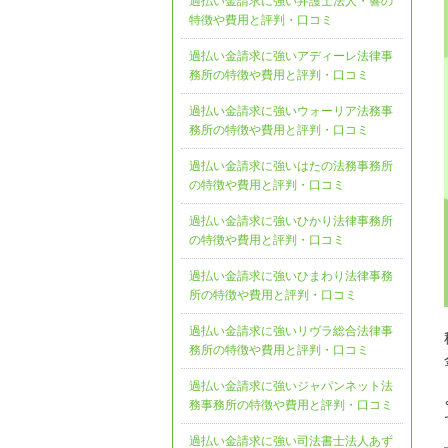
過払い金請求に強い弁護士法人・響の
特徴や費用と評判・口コミ
過払い金請求に強いアディーレ法律事
務所の特徴や費用と評判・口コミ
過払い金請求に強いウォーリア法務事
務所の特徴や費用と評判・口コミ
過払い金請求に強いはたの法務事務所
の特徴や費用と評判・口コミ
過払い金請求に強いひかり法律事務所
の特徴や費用と評判・口コミ
過払い金請求に強いひまわり法律事務
所の特徴や費用と評判・口コミ
過払い金請求に強いリヴラ総合法律事
務所の特徴や費用と評判・口コミ
過払い金請求に強いジャパンネット法
務事務所の特徴や費用と評判・口コミ
過払い金請求に強い司法書士法人あず