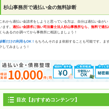
杉山事務所で過払い金の無料診断
これから過払い金請求をしようと思っている方は、自分は過払い金がい
います。
過払い金請求に強い司法書士法人杉山事務所なら、無料で過払
くらあるのか調べてから事務所に相談しましょう！
診断だけの利用もOK！
もちろんそのまま依頼することも可能です。ま
クしてみましょう！
目次【おすすめコンテンツ】