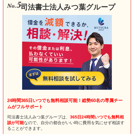
司法書士法人みつ葉グループ
24時間365日いつでも無料相談可能！総勢60名の専属チー
ムがフルサポート
司法書士法人みつ葉グループは、
365日24時間いつでも無料相
談が可能
なので、自分の都合がいい時に費用を気にせず相談す
ることができます。