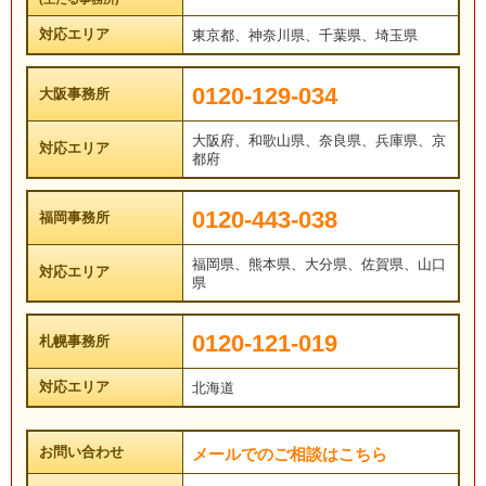
対応エリア
東京都、神奈川県、千葉県、埼玉県
0120-129-034
大阪事務所
大阪府、和歌山県、奈良県、兵庫県、京
対応エリア
都府
0120-443-038
福岡事務所
福岡県、熊本県、大分県、佐賀県、山口
対応エリア
県
0120-121-019
札幌事務所
対応エリア
北海道
お問い合わせ
メールでのご相談はこちら