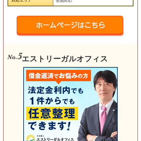
対応エリア
全国対応
エストリーガルオフィス