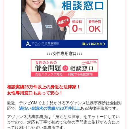
↓↓↓女性専用窓口↓↓↓
相談実績23万件以上の身近な法律家！
女性専用窓口もあって安心！
最近、テレビCMでよく見かけるアヴァンス法務事務所は全国対
応で、
過払い金請求の実績が23万件以上
ある法律事務所です。
アヴァンス法務事務所は「身近な法律家」をモットーにしてい
ますので、対応も丁寧で初めて法律の専門家に依頼する方にと
っては利用しやすい事務所です。