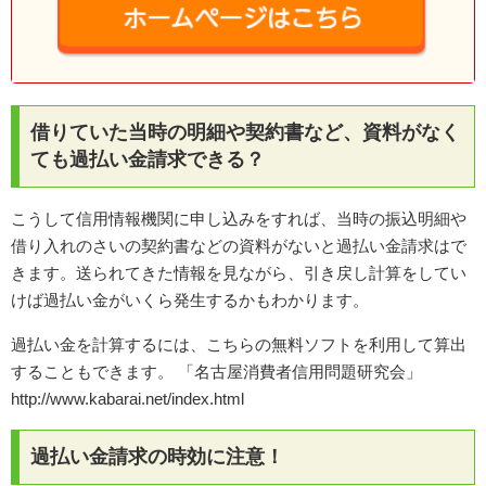
借りていた当時の明細や契約書など、資料がなく
ても過払い金請求できる？
こうして信用情報機関に申し込みをすれば、当時の振込明細や
借り入れのさいの契約書などの資料がないと過払い金請求はで
きます。送られてきた情報を見ながら、引き戻し計算をしてい
けば過払い金がいくら発生するかもわかります。
過払い金を計算するには、こちらの無料ソフトを利用して算出
することもできます。 「名古屋消費者信用問題研究会」
http://www.kabarai.net/index.html
過払い金請求の時効に注意！