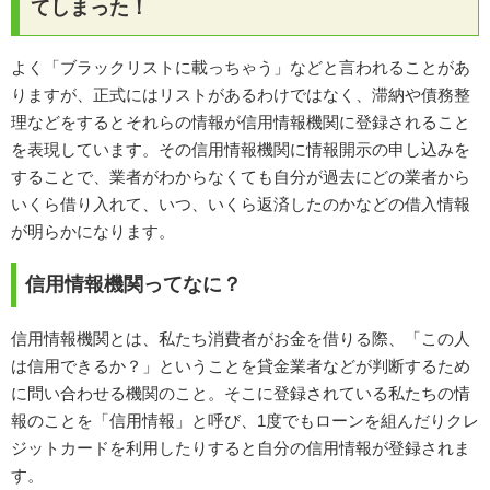
てしまった！
よく「ブラックリストに載っちゃう」などと言われることがあ
りますが、正式にはリストがあるわけではなく、滞納や債務整
理などをするとそれらの情報が信用情報機関に登録されること
を表現しています。その信用情報機関に情報開示の申し込みを
することで、業者がわからなくても自分が過去にどの業者から
いくら借り入れて、いつ、いくら返済したのかなどの借入情報
が明らかになります。
信用情報機関ってなに？
信用情報機関とは、私たち消費者がお金を借りる際、「この人
は信用できるか？」ということを貸金業者などが判断するため
に問い合わせる機関のこと。そこに登録されている私たちの情
報のことを「信用情報」と呼び、1度でもローンを組んだりクレ
ジットカードを利用したりすると自分の信用情報が登録されま
す。