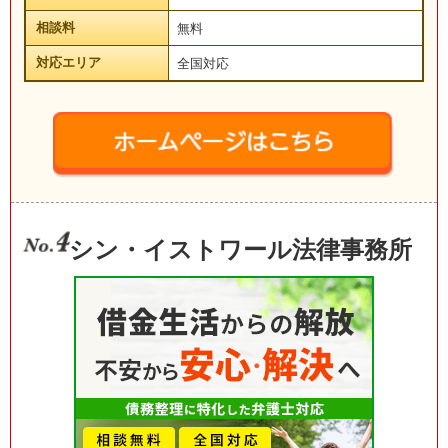
相談料
無料
対応エリア
全国対応
シン・イストワール法律事務所