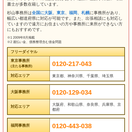
書士が多数在籍しています。
杉山事務所は
全国に大阪、東京、福岡、札幌
に事務所があり、
幅広い都道府県に対応が可能です。また、出張相談にも対応し
ていますので遠方にお住まいの方や事務所に来所ができない方
にもおすすめです。
※1 2009年8月掲載
※2 過払い金、債務整理含む借金問題
フリーダイヤル
東京事務所
0120-217-043
(主たる事務所)
対応エリア
東京都、神奈川県、千葉県、埼玉県
0120-129-034
大阪事務所
大阪府、和歌山県、奈良県、兵庫県、京
対応エリア
都府
0120-443-038
福岡事務所