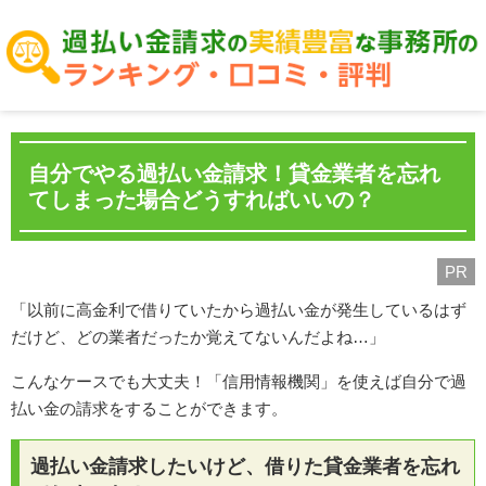
自分でやる過払い金請求！貸金業者を忘れ
てしまった場合どうすればいいの？
PR
「以前に高金利で借りていたから過払い金が発生しているはず
だけど、どの業者だったか覚えてないんだよね…」
こんなケースでも大丈夫！「信用情報機関」を使えば自分で過
払い金の請求をすることができます。
過払い金請求したいけど、借りた貸金業者を忘れ