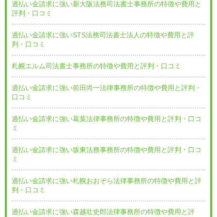
過払い金請求に強い新大阪法務司法書士事務所の特徴や費用と
評判・口コミ
過払い金請求に強いSTS法務司法書士法人の特徴や費用と評
判・口コミ
札幌エルム司法書士事務所の特徴や費用と評判・口コミ
過払い金請求に強い前田尚一法律事務所の特徴や費用と評判・
口コミ
過払い金請求に強い葛葉法律事務所の特徴や費用と評判・口コ
ミ
過払い金請求に強い坂東法務事務所の特徴や費用と評判・口コ
ミ
過払い金請求に強い札幌おおぞら法律事務所の特徴や費用と評
判・口コミ
過払い金請求に強い森越壮史郎法律事務所の特徴や費用と評