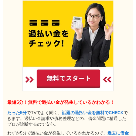
最短5分！無料で過払い金が発生しているかわかる！
たった5分
でTVでよく聞く、
話題の過払い金を無料でCHECK
で
きます。過払い金請求や債務整理などの、借金問題に精通した
プロが診断するので安心。
わずか5分で過払い金が発生しているかわかるので、
過去に借金