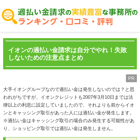
イオンの過払い金請求は自分でやれ！失敗
しないための注意点まとめ
PR
大手イオングループなので過払い金は発生しないのでは？と思
われがちですが、イオンクレジットも2007年3月10日までは法
律以上の利息に設定していましたので、それよりも前からイオ
ンとキャッシング取引があった人には過払い金が発生します。
※過払い金はキャッシング取引の場合のみ発生する可能性があ
り、ショッピング取引では過払い金は発生しません。