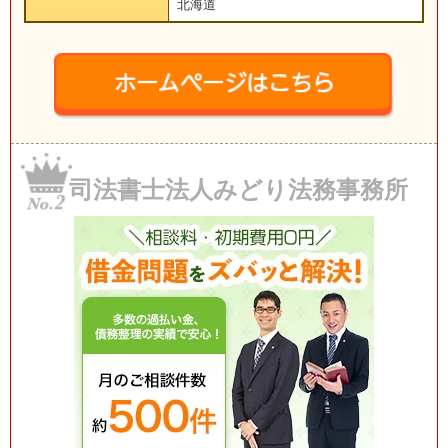
北海道
司法書士法人みどり法務事務所