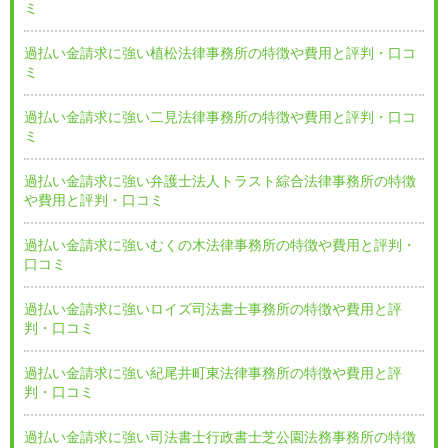
ミ
過払い金請求に強い植松法律事務所の特徴や費用と評判・口コ
ミ
過払い金請求に強い二見法律事務所の特徴や費用と評判・口コ
ミ
過払い金請求に強い弁護士法人トラスト綜合法律事務所の特徴
や費用と評判・口コミ
過払い金請求に強いむくの木法律事務所の特徴や費用と評判・
口コミ
過払い金請求に強いロイズ司法書士事務所の特徴や費用と評
判・口コミ
過払い金請求に強い紀尾井町東法律事務所の特徴や費用と評
判・口コミ
過払い金請求に強い司法書士行政書士芝公園法務事務所の特徴