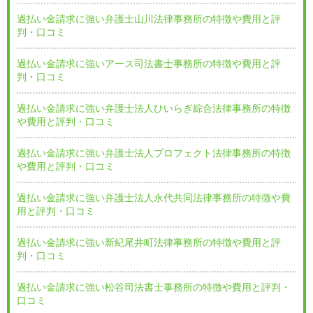
過払い金請求に強い弁護士山川法律事務所の特徴や費用と評
判・口コミ
過払い金請求に強いアース司法書士事務所の特徴や費用と評
判・口コミ
過払い金請求に強い弁護士法人ひいらぎ綜合法律事務所の特徴
や費用と評判・口コミ
過払い金請求に強い弁護士法人プロフェクト法律事務所の特徴
や費用と評判・口コミ
過払い金請求に強い弁護士法人永代共同法律事務所の特徴や費
用と評判・口コミ
過払い金請求に強い新紀尾井町法律事務所の特徴や費用と評
判・口コミ
過払い金請求に強い松谷司法書士事務所の特徴や費用と評判・
口コミ