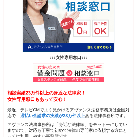
↓↓↓女性専用窓口↓↓↓
相談実績23万件以上の身近な法律家！
女性専用窓口もあって安心！
最近、テレビCMでよく見かけるアヴァンス法務事務所は全国対
応で、
過払い金請求の実績が23万件以上
ある法律事務所です。
アヴァンス法務事務所は「身近な法律家」をモットーにしてい
ますので、対応も丁寧で初めて法律の専門家に依頼する方にと
っては利用しやすい事務所です。