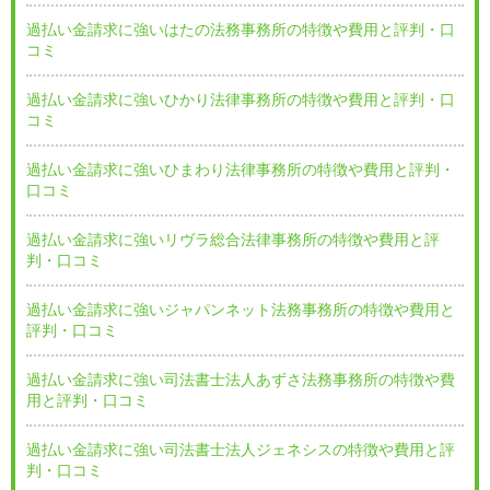
過払い金請求に強いはたの法務事務所の特徴や費用と評判・口
コミ
過払い金請求に強いひかり法律事務所の特徴や費用と評判・口
コミ
過払い金請求に強いひまわり法律事務所の特徴や費用と評判・
口コミ
過払い金請求に強いリヴラ総合法律事務所の特徴や費用と評
判・口コミ
過払い金請求に強いジャパンネット法務事務所の特徴や費用と
評判・口コミ
過払い金請求に強い司法書士法人あずさ法務事務所の特徴や費
用と評判・口コミ
過払い金請求に強い司法書士法人ジェネシスの特徴や費用と評
判・口コミ