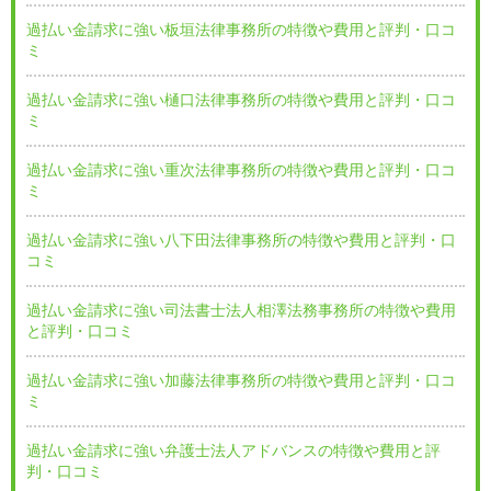
過払い金請求に強い板垣法律事務所の特徴や費用と評判・口コ
ミ
過払い金請求に強い樋口法律事務所の特徴や費用と評判・口コ
ミ
過払い金請求に強い重次法律事務所の特徴や費用と評判・口コ
ミ
過払い金請求に強い八下田法律事務所の特徴や費用と評判・口
コミ
過払い金請求に強い司法書士法人相澤法務事務所の特徴や費用
と評判・口コミ
過払い金請求に強い加藤法律事務所の特徴や費用と評判・口コ
ミ
過払い金請求に強い弁護士法人アドバンスの特徴や費用と評
判・口コミ