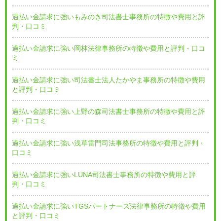
過払い金請求に強いもみのき司法書士事務所の特徴や費用と評
判・口コミ
過払い金請求に強い岡林法律事務所の特徴や費用と評判・口コ
ミ
過払い金請求に強い司法書士法人たかやま事務所の特徴や費用
と評判・口コミ
過払い金請求に強い上野の森司法書士事務所の特徴や費用と評
判・口コミ
過払い金請求に強い浅草雷門司法事務所の特徴や費用と評判・
口コミ
過払い金請求に強いLUNA司法書士事務所の特徴や費用と評
判・口コミ
過払い金請求に強いTGSパートナーズ法律事務所の特徴や費用
と評判・口コミ