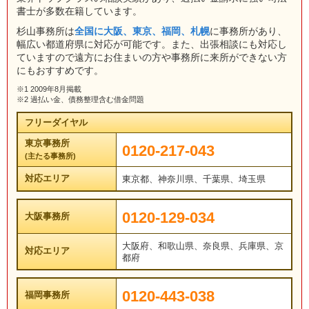
書士が多数在籍しています。
杉山事務所は
全国に大阪、東京、福岡、札幌
に事務所があり、
幅広い都道府県に対応が可能です。また、出張相談にも対応し
ていますので遠方にお住まいの方や事務所に来所ができない方
にもおすすめです。
※1 2009年8月掲載
※2 過払い金、債務整理含む借金問題
フリーダイヤル
東京事務所
0120-217-043
(主たる事務所)
対応エリア
東京都、神奈川県、千葉県、埼玉県
0120-129-034
大阪事務所
大阪府、和歌山県、奈良県、兵庫県、京
対応エリア
都府
0120-443-038
福岡事務所