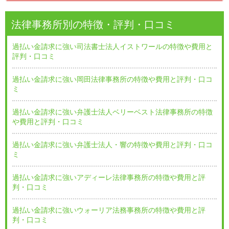
法律事務所別の特徴・評判・口コミ
過払い金請求に強い司法書士法人イストワールの特徴や費用と
評判・口コミ
過払い金請求に強い岡田法律事務所の特徴や費用と評判・口コ
ミ
過払い金請求に強い弁護士法人ベリーベスト法律事務所の特徴
や費用と評判・口コミ
過払い金請求に強い弁護士法人・響の特徴や費用と評判・口コ
ミ
過払い金請求に強いアディーレ法律事務所の特徴や費用と評
判・口コミ
過払い金請求に強いウォーリア法務事務所の特徴や費用と評
判・口コミ