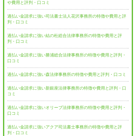
や費用と評判・口コミ
過払い金請求に強い司法書士法人花沢事務所の特徴や費用と評
判・口コミ
過払い金請求に強い結の杜総合法律事務所の特徴や費用と評
判・口コミ
過払い金請求に強い勝浦総合法律事務所の特徴や費用と評判・
口コミ
過払い金請求に強い森法律事務所の特徴や費用と評判・口コミ
過払い金請求に強い新銀座法律事務所の特徴や費用と評判・口
コミ
過払い金請求に強いオリーブ法律事務所の特徴や費用と評判・
口コミ
過払い金請求に強いアクア司法書士事務所の特徴や費用と評
判・口コミ