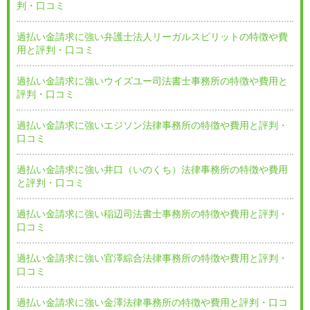
判・口コミ
過払い金請求に強い弁護士法人リーガルスピリットの特徴や費
用と評判・口コミ
過払い金請求に強いウイズユー司法書士事務所の特徴や費用と
評判・口コミ
過払い金請求に強いエジソン法律事務所の特徴や費用と評判・
口コミ
過払い金請求に強い井口（いのくち）法律事務所の特徴や費用
と評判・口コミ
過払い金請求に強い稲辺司法書士事務所の特徴や費用と評判・
口コミ
過払い金請求に強い官澤綜合法律事務所の特徴や費用と評判・
口コミ
過払い金請求に強い金澤法律事務所の特徴や費用と評判・口コ