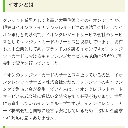
イオンとは
クレジット業界として名高い大手信販会社のイオンでしたが、
現在はイオンファイナンシャルサービスの連結子会社としてイ
オン銀行と同系列で、イオンクレジットサービス会社のサービ
スとしてクレジットカードのサービスは現存しています。現在
も大手企業として高いブランド力を誇るイオンですが、クレジ
ットカードにおけるキャッシングサービスも以前は25.6%の高
金利で貸付を行っていました。
イオンのクレジットカードのサービスを扱っているのは、イオ
ンクレジットサービス株式会社のため、クレジットのキャッシ
ングで過払い金が発生している人は、イオンクレジットカード
サービス株式会社に過払い金請求をする必要があります。世界
にも進出しているイオングループですが、イオンクレジットカ
ード株式会社も同様に経営は安定しているため、過払い金請求
への対応は悪くありません。