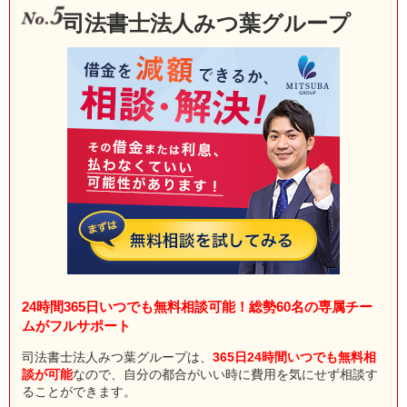
司法書士法人みつ葉グループ
24時間365日いつでも無料相談可能！総勢60名の専属チー
ムがフルサポート
司法書士法人みつ葉グループは、
365日24時間いつでも無料相
談が可能
なので、自分の都合がいい時に費用を気にせず相談す
ることができます。