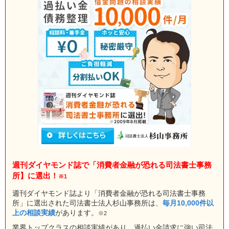
週刊ダイヤモンド誌で「消費者金融が恐れる司法書士事務
所】に選出！
※1
週刊ダイヤモンド誌より「消費者金融が恐れる司法書士事務
所」に選出された司法書士法人杉山事務所は、
毎月10,000件以
上の相談実績
があります。
※2
業界トップクラスの相談実績があり、過払い金請求に強い司法