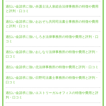
過払い金請求に強い弁護士法人泉総合法律事務所の特徴や費用
と評判・口コミ
過払い金請求に強いおおぞら共同司法書士事務所の特徴や費用
と評判・口コミ
過払い金請求に強いしろき法律事務所の特徴や費用と評判・口
コミ
過払い金請求に強いおしなり法律事務所の特徴や費用と評判・
口コミ
過払い金請求に強い北法律事務所の特徴や費用と評判・口コミ
過払い金請求に強い日野司法書士事務所の特徴や費用と評判・
口コミ
過払い金請求に強いエストリーガルオフィスの特徴や費用と評
判・口コミ