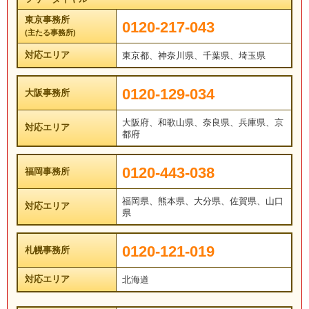
東京事務所
0120-217-043
(主たる事務所)
対応エリア
東京都、神奈川県、千葉県、埼玉県
0120-129-034
大阪事務所
大阪府、和歌山県、奈良県、兵庫県、京
対応エリア
都府
0120-443-038
福岡事務所
福岡県、熊本県、大分県、佐賀県、山口
対応エリア
県
0120-121-019
札幌事務所
対応エリア
北海道