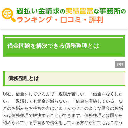
借金問題を解決できる債務整理とは
PR
債務整理とは
現在、借金をしている方で「返済が苦しい」「借金をなくした
い」「返済しても元金が減らない」「借金を滞納している」な
どのお悩みをお持ちの方はいませんか？このような借金のお悩
みは債務整理で解決することができます。債務整理とは国から
認められている手続きで借金をしている方なら誰でもおこなう