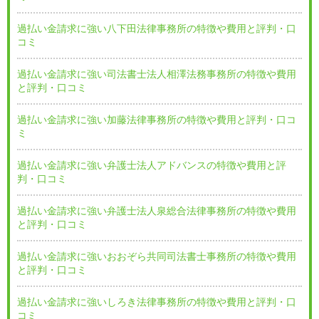
過払い金請求に強い八下田法律事務所の特徴や費用と評判・口
コミ
過払い金請求に強い司法書士法人相澤法務事務所の特徴や費用
と評判・口コミ
過払い金請求に強い加藤法律事務所の特徴や費用と評判・口コ
ミ
過払い金請求に強い弁護士法人アドバンスの特徴や費用と評
判・口コミ
過払い金請求に強い弁護士法人泉総合法律事務所の特徴や費用
と評判・口コミ
過払い金請求に強いおおぞら共同司法書士事務所の特徴や費用
と評判・口コミ
過払い金請求に強いしろき法律事務所の特徴や費用と評判・口
コミ