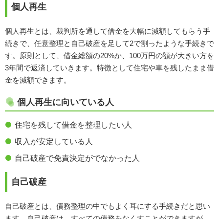
個人再生
個人再生とは、裁判所を通して借金を大幅に減額してもらう手
続きで、任意整理と自己破産を足して2で割ったような手続きで
す。原則として、借金総額の20%か、100万円の額が大きい方を
3年間で返済していきます。特徴として住宅や車を残したまま借
金を減額できます。
個人再生に向いている人
住宅を残して借金を整理したい人
収入が安定している人
自己破産で免責決定がでなかった人
自己破産
自己破産とは、債務整理の中でもよく耳にする手続きだと思い
ます。自己破産は、すべての債務をなくすことができますが、