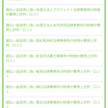
過払い金請求に強い弁護士法人プロフェクト法律事務所の特徴
や費用と評判・口コミ
過払い金請求に強い弁護士法人永代共同法律事務所の特徴や費
用と評判・口コミ
過払い金請求に強い新紀尾井町法律事務所の特徴や費用と評
判・口コミ
過払い金請求に強い松谷司法書士事務所の特徴や費用と評判・
口コミ
過払い金請求に強い板垣法律事務所の特徴や費用と評判・口コ
ミ
過払い金請求に強い樋口法律事務所の特徴や費用と評判・口コ
ミ
過払い金請求に強い重次法律事務所の特徴や費用と評判・口コ
ミ