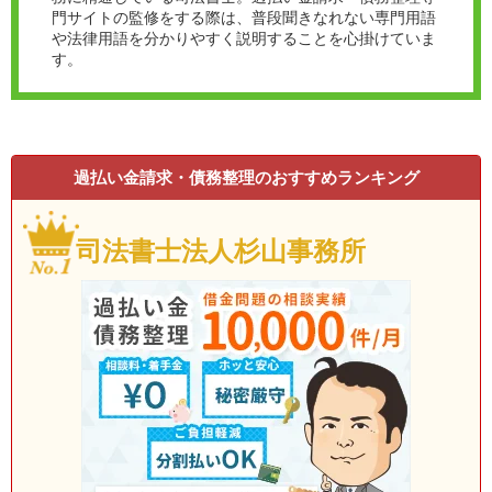
門サイトの監修をする際は、普段聞きなれない専門用語
や法律用語を分かりやすく説明することを心掛けていま
す。
過払い金請求・債務整理のおすすめランキング
司法書士法人杉山事務所