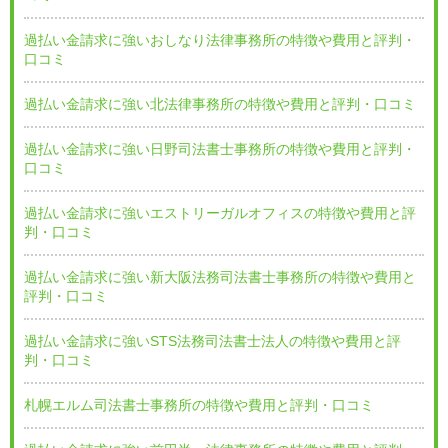
過払い金請求に強いおしなり法律事務所の特徴や費用と評判・
口コミ
過払い金請求に強い北法律事務所の特徴や費用と評判・口コミ
過払い金請求に強い日野司法書士事務所の特徴や費用と評判・
口コミ
過払い金請求に強いエストリーガルオフィスの特徴や費用と評
判・口コミ
過払い金請求に強い新大阪法務司法書士事務所の特徴や費用と
評判・口コミ
過払い金請求に強いSTS法務司法書士法人の特徴や費用と評
判・口コミ
札幌エルム司法書士事務所の特徴や費用と評判・口コミ