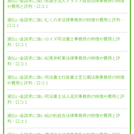
過払い金請求に強い弁護士法人トラスト綜合法律事務所の特徴
や費用と評判・口コミ
過払い金請求に強いむくの木法律事務所の特徴や費用と評判・
口コミ
過払い金請求に強いロイズ司法書士事務所の特徴や費用と評
判・口コミ
過払い金請求に強い紀尾井町東法律事務所の特徴や費用と評
判・口コミ
過払い金請求に強い司法書士行政書士芝公園法務事務所の特徴
や費用と評判・口コミ
過払い金請求に強い司法書士法人花沢事務所の特徴や費用と評
判・口コミ
過払い金請求に強い結の杜総合法律事務所の特徴や費用と評
判・口コミ