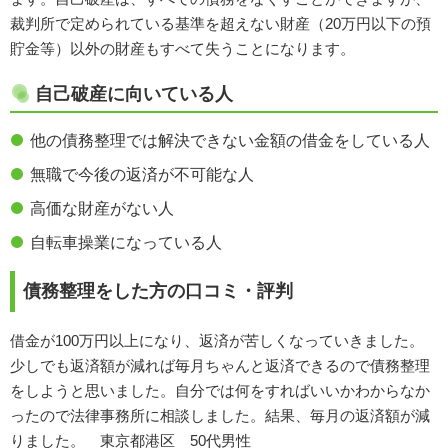
裁判所で定められている基準を超えない財産（20万円以下の預
貯金等）以外の財産もすべて失うことになります。
自己破産に向いている人
他の債務整理では解決できない金額の借金をしている人
無職で今後の返済が不可能な人
高価な財産がない人
自転車操業になっている人
債務整理をした方の口コミ・評判
借金が100万円以上になり、返済が苦しくなっていきました。
少しでも返済額が減れば毎月ちゃんと返済できるので債務整理
をしようと思いました。自分では何をすればいいかわからなか
ったので法律事務所に相談しました。結果、毎月の返済額が減
りました。 東京都港区 50代男性