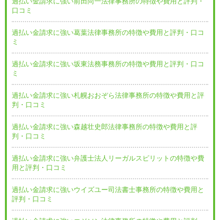
過払い金請求に強い前田尚一法律事務所の特徴や費用と評判・
口コミ
過払い金請求に強い葛葉法律事務所の特徴や費用と評判・口コ
ミ
過払い金請求に強い坂東法務事務所の特徴や費用と評判・口コ
ミ
過払い金請求に強い札幌おおぞら法律事務所の特徴や費用と評
判・口コミ
過払い金請求に強い森越壮史郎法律事務所の特徴や費用と評
判・口コミ
過払い金請求に強い弁護士法人リーガルスピリットの特徴や費
用と評判・口コミ
過払い金請求に強いウイズユー司法書士事務所の特徴や費用と
評判・口コミ