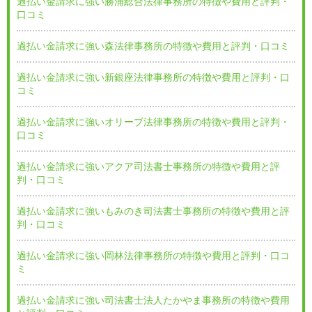
過払い金請求に強い勝浦総合法律事務所の特徴や費用と評判・
口コミ
過払い金請求に強い森法律事務所の特徴や費用と評判・口コミ
過払い金請求に強い新銀座法律事務所の特徴や費用と評判・口
コミ
過払い金請求に強いオリーブ法律事務所の特徴や費用と評判・
口コミ
過払い金請求に強いアクア司法書士事務所の特徴や費用と評
判・口コミ
過払い金請求に強いもみのき司法書士事務所の特徴や費用と評
判・口コミ
過払い金請求に強い岡林法律事務所の特徴や費用と評判・口コ
ミ
過払い金請求に強い司法書士法人たかやま事務所の特徴や費用