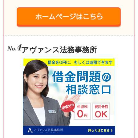
アヴァンス法務事務所