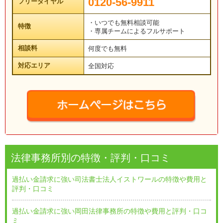
0120-56-9911
フリーダイヤル
・いつでも無料相談可能
特徴
・専属チームによるフルサポート
相談料
何度でも無料
対応エリア
全国対応
法律事務所別の特徴・評判・口コミ
過払い金請求に強い司法書士法人イストワールの特徴や費用と
評判・口コミ
過払い金請求に強い岡田法律事務所の特徴や費用と評判・口コ
ミ