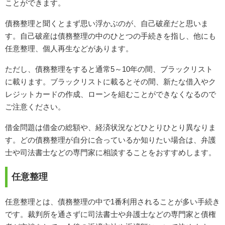
ことができます。
債務整理と聞くとまず思い浮かぶのが、自己破産だと思いま
す。自己破産は債務整理の中のひとつの手続きを指し、他にも
任意整理、個人再生などがあります。
ただし、債務整理をすると通常5～10年の間、ブラックリスト
に載ります。ブラックリストに載るとその間、新たな借入やク
レジットカードの作成、ローンを組むことができなくなるので
ご注意ください。
借金問題は借金の総額や、経済状況などひとりひとり異なりま
す。どの債務整理が自分に合っているか知りたい場合は、弁護
士や司法書士などの専門家に相談することをおすすめします。
任意整理
任意整理とは、債務整理の中で1番利用されることが多い手続き
です。裁判所を通さずに司法書士や弁護士などの専門家と債権