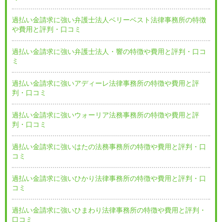
過払い金請求に強い弁護士法人ベリーベスト法律事務所の特徴
や費用と評判・口コミ
過払い金請求に強い弁護士法人・響の特徴や費用と評判・口コ
ミ
過払い金請求に強いアディーレ法律事務所の特徴や費用と評
判・口コミ
過払い金請求に強いウォーリア法務事務所の特徴や費用と評
判・口コミ
過払い金請求に強いはたの法務事務所の特徴や費用と評判・口
コミ
過払い金請求に強いひかり法律事務所の特徴や費用と評判・口
コミ
過払い金請求に強いひまわり法律事務所の特徴や費用と評判・
口コミ