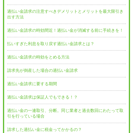
過払い金請求の注意すべきデメリットとメリットを最大限引き
出す方法
過払い金請求の時効間近！過払い金が消滅する前に手続きを！
払いすぎた利息を取り戻す過払い金請求とは？
過払い金請求の時効をとめる方法
請求先が倒産した場合の過払い金請求
過払い金請求に要する期間
過払い金請求は保証人でもできる！？
過払い金の一連取引、分断。同じ業者と過去数回にわたって取
引を行っている場合
請求した過払い金に税金ってかかるの？