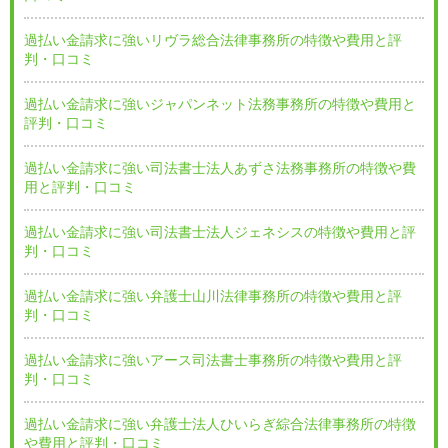
過払い金請求に強いリヴラ総合法律事務所の特徴や費用と評
判・口コミ
過払い金請求に強いジャパンネット法務事務所の特徴や費用と
評判・口コミ
過払い金請求に強い司法書士法人あずさ法務事務所の特徴や費
用と評判・口コミ
過払い金請求に強い司法書士法人ジェネシスの特徴や費用と評
判・口コミ
過払い金請求に強い弁護士山川法律事務所の特徴や費用と評
判・口コミ
過払い金請求に強いアース司法書士事務所の特徴や費用と評
判・口コミ
過払い金請求に強い弁護士法人ひいらぎ綜合法律事務所の特徴
や費用と評判・口コミ