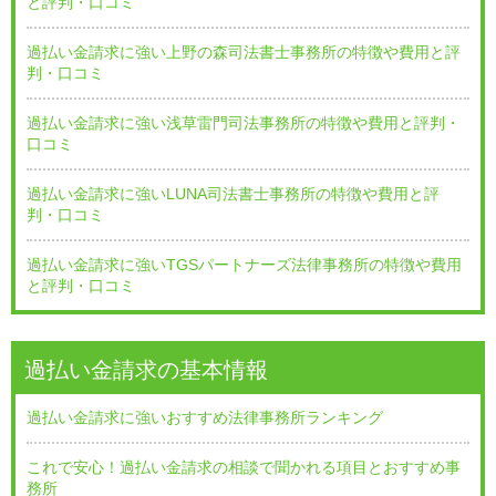
と評判・口コミ
過払い金請求に強い上野の森司法書士事務所の特徴や費用と評
判・口コミ
過払い金請求に強い浅草雷門司法事務所の特徴や費用と評判・
口コミ
過払い金請求に強いLUNA司法書士事務所の特徴や費用と評
判・口コミ
過払い金請求に強いTGSパートナーズ法律事務所の特徴や費用
と評判・口コミ
過払い金請求の基本情報
過払い金請求に強いおすすめ法律事務所ランキング
これで安心！過払い金請求の相談で聞かれる項目とおすすめ事
務所