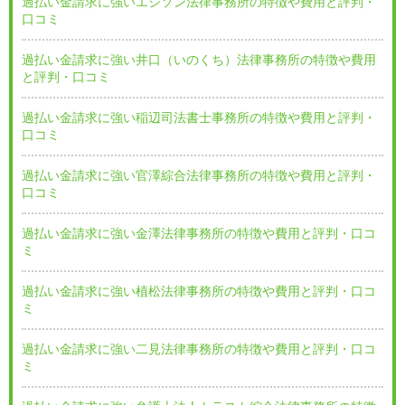
過払い金請求に強いエジソン法律事務所の特徴や費用と評判・
口コミ
過払い金請求に強い井口（いのくち）法律事務所の特徴や費用
と評判・口コミ
過払い金請求に強い稲辺司法書士事務所の特徴や費用と評判・
口コミ
過払い金請求に強い官澤綜合法律事務所の特徴や費用と評判・
口コミ
過払い金請求に強い金澤法律事務所の特徴や費用と評判・口コ
ミ
過払い金請求に強い植松法律事務所の特徴や費用と評判・口コ
ミ
過払い金請求に強い二見法律事務所の特徴や費用と評判・口コ
ミ