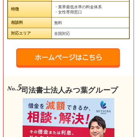
・業界最低水準の料金体系
特徴
・女性専用窓口
相談料
無料
対応エリア
全国対応
司法書士法人みつ葉グループ