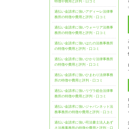
特徴や費用と評判・口コミ
過払い金請求に強いアディーレ法律事
務所の特徴や費用と評判・口コミ
過払い金請求に強いウォーリア法務事
務所の特徴や費用と評判・口コミ
過払い金請求に強いはたの法務事務所
の特徴や費用と評判・口コミ
過払い金請求に強いひかり法律事務所
の特徴や費用と評判・口コミ
過払い金請求に強いひまわり法律事務
所の特徴や費用と評判・口コミ
過払い金請求に強いリヴラ総合法律事
務所の特徴や費用と評判・口コミ
過払い金請求に強いジャパンネット法
務事務所の特徴や費用と評判・口コミ
過払い金請求に強い司法書士法人あず
さ法務事務所の特徴や費用と評判・口