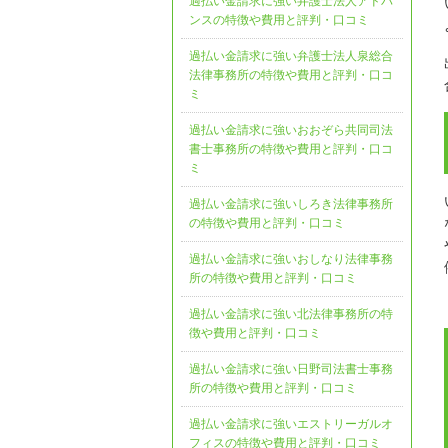
過払い金請求に強い弁護士法人アドバ
ンスの特徴や費用と評判・口コミ
過払い金請求に強い弁護士法人泉総合
法律事務所の特徴や費用と評判・口コ
ミ
過払い金請求に強いおおぞら共同司法
書士事務所の特徴や費用と評判・口コ
ミ
過払い金請求に強いしろき法律事務所
の特徴や費用と評判・口コミ
過払い金請求に強いおしなり法律事務
所の特徴や費用と評判・口コミ
過払い金請求に強い北法律事務所の特
徴や費用と評判・口コミ
過払い金請求に強い日野司法書士事務
所の特徴や費用と評判・口コミ
過払い金請求に強いエストリーガルオ
フィスの特徴や費用と評判・口コミ