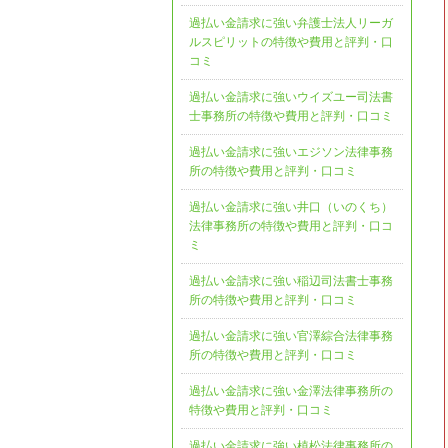
過払い金請求に強い弁護士法人リーガ
ルスピリットの特徴や費用と評判・口
コミ
過払い金請求に強いウイズユー司法書
士事務所の特徴や費用と評判・口コミ
過払い金請求に強いエジソン法律事務
所の特徴や費用と評判・口コミ
過払い金請求に強い井口（いのくち）
法律事務所の特徴や費用と評判・口コ
ミ
過払い金請求に強い稲辺司法書士事務
所の特徴や費用と評判・口コミ
過払い金請求に強い官澤綜合法律事務
所の特徴や費用と評判・口コミ
過払い金請求に強い金澤法律事務所の
特徴や費用と評判・口コミ
過払い金請求に強い植松法律事務所の