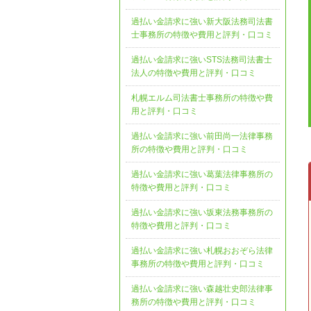
過払い金請求に強い新大阪法務司法書
士事務所の特徴や費用と評判・口コミ
過払い金請求に強いSTS法務司法書士
法人の特徴や費用と評判・口コミ
札幌エルム司法書士事務所の特徴や費
用と評判・口コミ
過払い金請求に強い前田尚一法律事務
所の特徴や費用と評判・口コミ
過払い金請求に強い葛葉法律事務所の
特徴や費用と評判・口コミ
過払い金請求に強い坂東法務事務所の
特徴や費用と評判・口コミ
過払い金請求に強い札幌おおぞら法律
事務所の特徴や費用と評判・口コミ
過払い金請求に強い森越壮史郎法律事
務所の特徴や費用と評判・口コミ