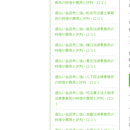
務所の特徴や費用と評判・口コミ
過払い金請求に強い松谷司法書士事務
所の特徴や費用と評判・口コミ
過払い金請求に強い板垣法律事務所の
特徴や費用と評判・口コミ
過払い金請求に強い樋口法律事務所の
特徴や費用と評判・口コミ
過払い金請求に強い重次法律事務所の
特徴や費用と評判・口コミ
過払い金請求に強い八下田法律事務所
の特徴や費用と評判・口コミ
過払い金請求に強い司法書士法人相澤
法務事務所の特徴や費用と評判・口コ
ミ
過払い金請求に強い加藤法律事務所の
特徴や費用と評判・口コミ