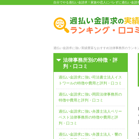
自分でやる過払い金請求！家族や恋人にバレずに過払い金請
過払い金請求に強い実績豊富なおすすめ法律事務所のランキン
法律事務所別の特徴・評
判・口コミ
過払い金請求に強い司法書士法人イス
トワールの特徴や費用と評判・口コミ
過払い金請求に強い岡田法律事務所の
特徴や費用と評判・口コミ
過払い金請求に強い弁護士法人ベリー
ベスト法律事務所の特徴や費用と評
判・口コミ
過払い金請求に強い弁護士法人・響の