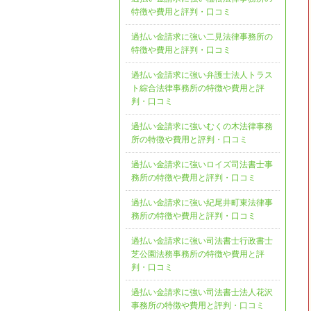
特徴や費用と評判・口コミ
過払い金請求に強い二見法律事務所の
特徴や費用と評判・口コミ
過払い金請求に強い弁護士法人トラス
ト綜合法律事務所の特徴や費用と評
判・口コミ
過払い金請求に強いむくの木法律事務
所の特徴や費用と評判・口コミ
過払い金請求に強いロイズ司法書士事
務所の特徴や費用と評判・口コミ
過払い金請求に強い紀尾井町東法律事
務所の特徴や費用と評判・口コミ
過払い金請求に強い司法書士行政書士
芝公園法務事務所の特徴や費用と評
判・口コミ
過払い金請求に強い司法書士法人花沢
事務所の特徴や費用と評判・口コミ