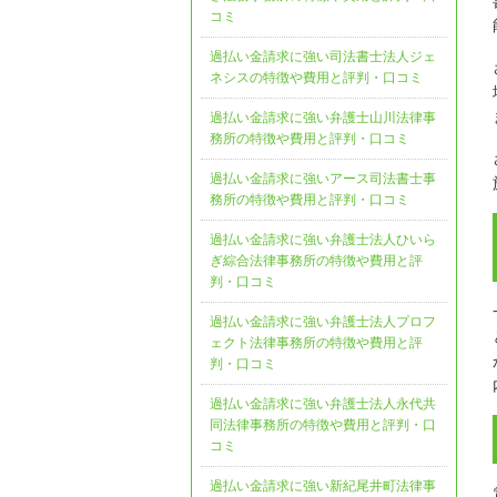
コミ
過払い金請求に強い司法書士法人ジェ
ネシスの特徴や費用と評判・口コミ
過払い金請求に強い弁護士山川法律事
務所の特徴や費用と評判・口コミ
過払い金請求に強いアース司法書士事
務所の特徴や費用と評判・口コミ
過払い金請求に強い弁護士法人ひいら
ぎ綜合法律事務所の特徴や費用と評
判・口コミ
過払い金請求に強い弁護士法人プロフ
ェクト法律事務所の特徴や費用と評
判・口コミ
過払い金請求に強い弁護士法人永代共
同法律事務所の特徴や費用と評判・口
コミ
過払い金請求に強い新紀尾井町法律事