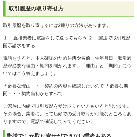
取引履歴の取り寄せ方
取引履歴を取り寄せるには2通りの方法があります。
１． 直接業者に電話をして送ってもらう ２． 郵送で取引履歴
開示請求をする
電話をすると、本人確認のため住所や名前、生年月日、取引履
歴が必要な理由・期間を聞かれます。「理由」と「期間」につ
いてはこう答えましょう。
＊必要な理由・・・契約の内容を確認したいので ＊必要な期
間・・・契約当初からすべて
ご家族に内緒で取引履歴を受け取りたい方もいると思います。
その場合、業者によって店頭での受け取りが可能なところもあ
りますので、電話で確認してみてください。
郵送でしか取り寄せができない業者もある