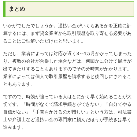
まとめ
いかがでしたでしょうか。過払い金がいくらあるかを正確に計
算するには、まず貸金業者から取引履歴を取り寄せる必要があ
ることはご理解いただけたと思います。
ただし、業者によっては対応が遅く3～4カ月かかってしまった
り、複数の会社が合併した場合などは、何回かに分けて履歴が
出てきたりすることもありますのでその分時間がかかります。
業者によっては個人で取引履歴を請求すると後回しにされるこ
ともあります。
ですので、時効が迫っている人はとにかく早く始めることが大
切です。「時間がなくて請求手続きができない」「自分でやる
自信がない」「手間をかけるのが惜しい」という方は、司法書
士や弁護士など過払い金の専門家に頼んだほうが手続きは早く
進みます。