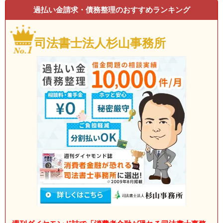
過払い金請求・債務整理のおすすめランキング
司法書士法人杉山事務所