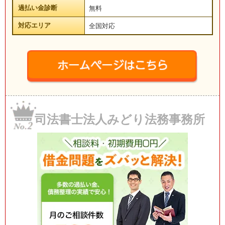
過払い金診断
無料
対応エリア
全国対応
司法書士法人みどり法務事務所