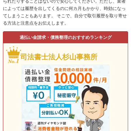
られたりすることはないので安心してください。ただし、業者
によっては履歴を出してくるのに何カ月もかかり、時効になっ
てしまうこともあります。 そこで、自分で取引履歴を取り寄せ
る方法と注意点をお伝えします。
過払い金請求・債務整理のおすすめランキング
司法書士法人杉山事務所