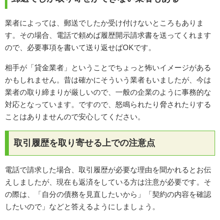
業者によっては、郵送でしたか受け付けないところもありま
す。その場合、電話で頼めば履歴開示請求書を送ってくれます
ので、必要事項を書いて送り返せばOKです。
相手が「貸金業者」ということでちょっと怖いイメージがある
かもしれません。昔は確かにそういう業者もいましたが、今は
業者の取り締まりが厳しいので、一般の企業のように事務的な
対応となっています。ですので、怒鳴られたり脅されたりする
ことはありませんので安心してください。
取引履歴を取り寄せる上での注意点
電話で請求した場合、取引履歴が必要な理由を聞かれるとお伝
えしましたが、現在も返済をしている方は注意が必要です。そ
の際は、「自分の債務を見直したいから」「契約の内容を確認
したいので」などと答えるようにしましょう。