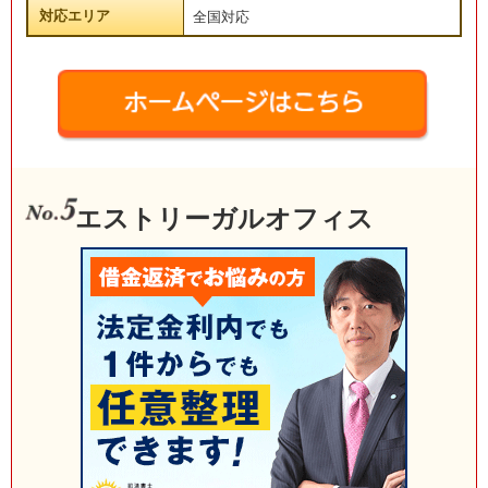
対応エリア
全国対応
エストリーガルオフィス