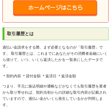
取引履歴とは
過払い金請求をする際、まず必要となるのが「取引履歴」で
す。 取引履歴とは、これまでにあなたがその消費者金融にいく
ら借りて、いつ、いくら返済したかを一覧表にしたデータで
す。
＊契約内容 ＊貸付金額 ＊返済日 ＊返済金額
つまり、手元に振込明細や通帳などがなくても取引履歴を業者
から取り寄せれば、契約当初からの詳細な取引内容が記載され
ていますので、過払い金がいくら発生しているかが判明しま
す。