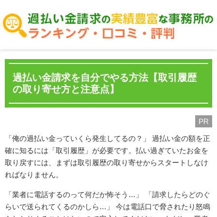
過払い金請求を自分でやる方法【取引履歴
の取り寄せ方と注意点】
PR
「俺の過払い金っていくら発生してるの？」 過払い金の額を正
確に知るには「取引履歴」が必要です。払い過ぎていたお金を
取り戻すには、まずは取引履歴の取り寄せからスタートしなけ
ればなりません。
「業者に電話するのって何だか怖そう…」 「請求したらどのぐ
らいで送られてくるのかしら…」 今は電話口で脅されたり怒鳴