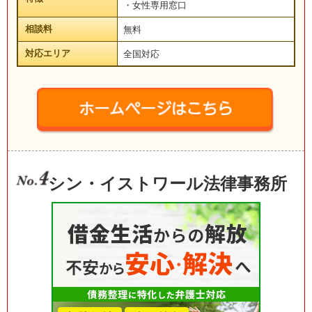
・女性専用窓口
相談料
無料
対応エリア
全国対応
シン・イストワール法律事務所