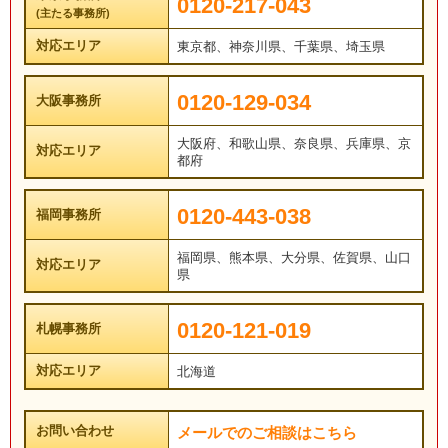
0120-217-043
(主たる事務所)
対応エリア
東京都、神奈川県、千葉県、埼玉県
0120-129-034
大阪事務所
大阪府、和歌山県、奈良県、兵庫県、京
対応エリア
都府
0120-443-038
福岡事務所
福岡県、熊本県、大分県、佐賀県、山口
対応エリア
県
0120-121-019
札幌事務所
対応エリア
北海道
お問い合わせ
メールでのご相談はこちら