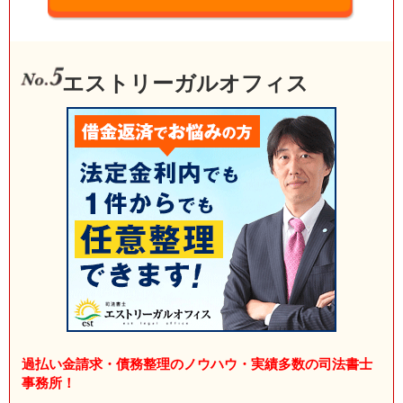
エストリーガルオフィス
過払い金請求・債務整理のノウハウ・実績多数の司法書士
事務所！