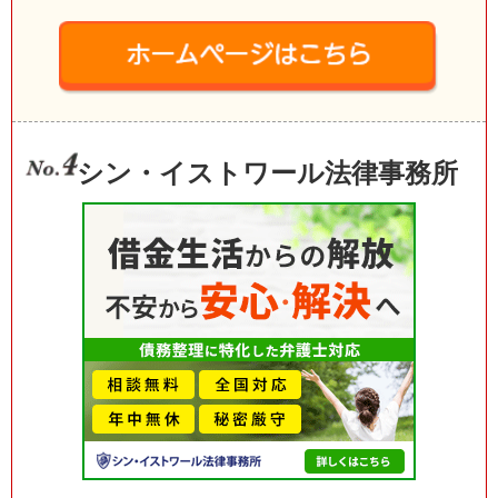
シン・イストワール法律事務所